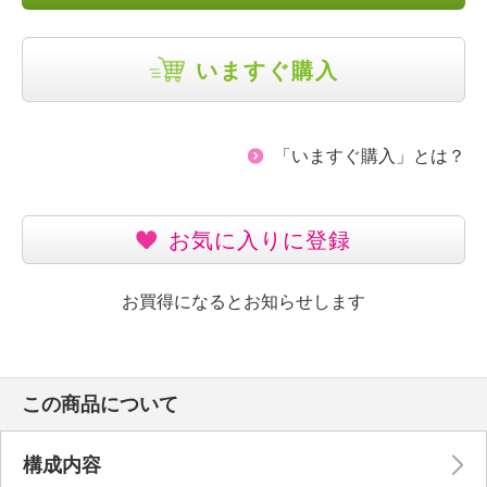
いますぐ購入
「いますぐ購入」とは？
お気に入りに登録
お買得になるとお知らせします
この商品について
構成内容