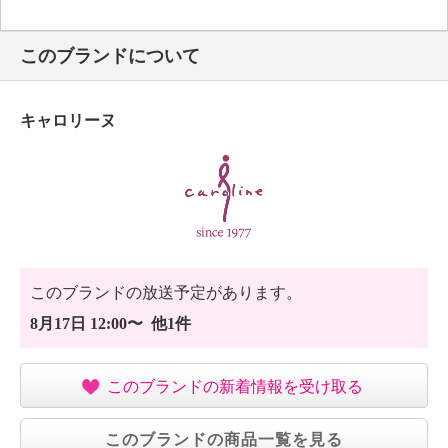
このブランドについて
キャロリーヌ
このブランドの放送予定があります。
8月17日 12:00〜 他1件
このブランドの新着情報を受け取る
このブランドの商品一覧を見る