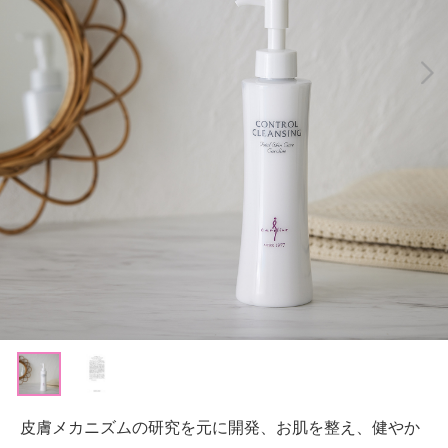
皮膚メカニズムの研究を元に開発、お肌を整え、健やか