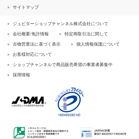
サイトマップ
ジュピターショップチャンネル株式会社について
会社概要/免許情報
特定商取引法に関して
古物営業法に基づく表示
個人情報保護について
お客様対応について
ショップチャンネルで商品販売希望の事業者募集中
採用情報