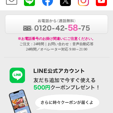
※お電話番号のお掛け間違いにご注意ください。
ご注文：24時間｜お問い合わせ：音声自動応答
24時間／オペレーター対応 9:00～21:00