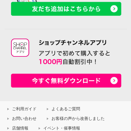
ご利用ガイド
よくあるご質問
お問い合わせ
お客様の声から改善しました
店舗情報
イベント・催事情報