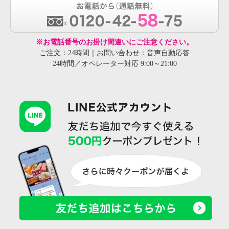
※お電話番号のお掛け間違いにご注意ください。
ご注文：24時間｜お問い合わせ：音声自動応答
24時間／オペレーター対応 9:00～21:00