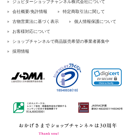
ジュピターショップチャンネル株式会社について
会社概要/免許情報
特定商取引法に関して
古物営業法に基づく表示
個人情報保護について
お客様対応について
ショップチャンネルで商品販売希望の事業者募集中
採用情報