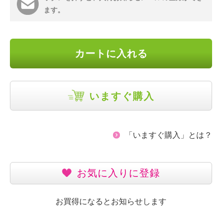
ます。
カートに入れる
いますぐ購入
「いますぐ購入」とは？
お気に入りに登録
お買得になるとお知らせします