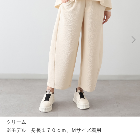
クリーム
※モデル 身長１７０ｃｍ、Ｍサイズ着用