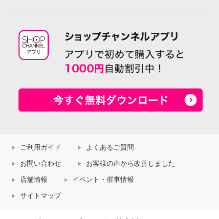
ご利用ガイド
よくあるご質問
お問い合わせ
お客様の声から改善しました
店舗情報
イベント・催事情報
サイトマップ