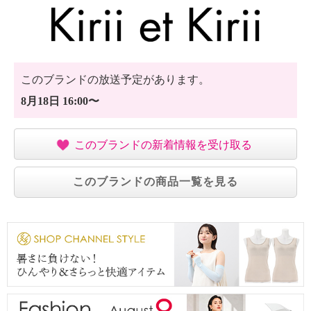
このブランドの放送予定があります。
8月18日 16:00〜
このブランドの新着情報を受け取る
このブランドの商品一覧を見る