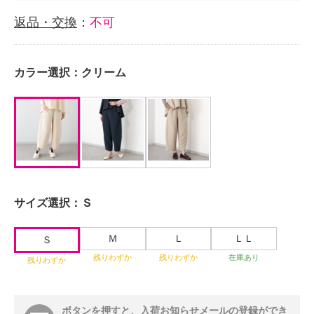
返品・交換
：
不可
カラー選択：
クリーム
サイズ選択：
Ｓ
Ｍ
Ｌ
ＬＬ
Ｓ
残りわずか
残りわずか
在庫あり
残りわずか
ボタンを押すと、入荷お知らせメールの登録ができ