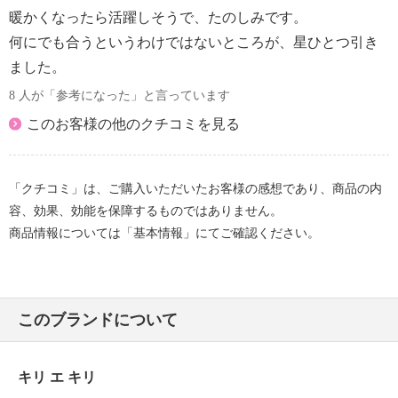
暖かくなったら活躍しそうで、たのしみです。
何にでも合うというわけではないところが、星ひとつ引き
ました。
8 人が「参考になった」と言っています
このお客様の他のクチコミを見る
「クチコミ」は、ご購入いただいたお客様の感想であり、商品の内
容、効果、効能を保障するものではありません。
商品情報については「基本情報」にてご確認ください。
このブランドについて
キリ エ キリ