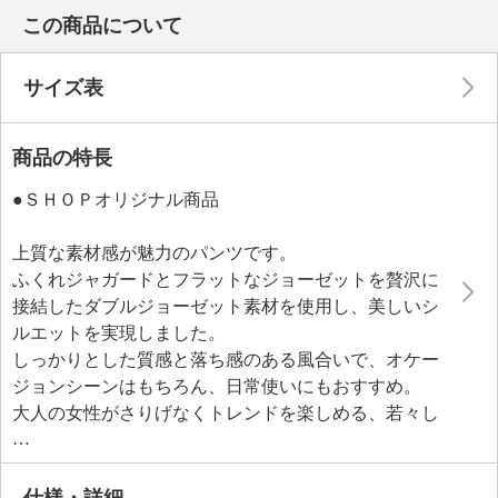
この商品について
サイズ表
商品の特長
●ＳＨＯＰオリジナル商品
上質な素材感が魅力のパンツです。
ふくれジャガードとフラットなジョーゼットを贅沢に
接結したダブルジョーゼット素材を使用し、美しいシ
ルエットを実現しました。
しっかりとした質感と落ち感のある風合いで、オケー
ジョンシーンはもちろん、日常使いにもおすすめ。
大人の女性がさりげなくトレンドを楽しめる、若々し
いスタイリングにぴったりの一着です。
仕様・詳細