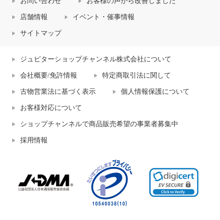
お問い合わせ
お客様の声から改善しました
店舗情報
イベント・催事情報
サイトマップ
ジュピターショップチャンネル株式会社について
会社概要/免許情報
特定商取引法に関して
古物営業法に基づく表示
個人情報保護について
お客様対応について
ショップチャンネルで商品販売希望の事業者募集中
採用情報