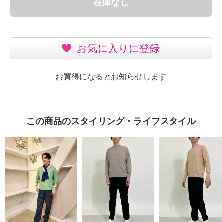
在庫なし
お気に入りに登録
お買得になるとお知らせします
この商品のスタイリング・ライフスタイル