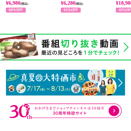
¥6,980
¥6,280
¥18,98
(税込)
(税込)
60%OFF
61%OFF
45%OF