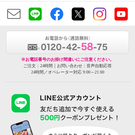
※お電話番号のお掛け間違いにご注意ください。
ご注文：24時間｜お問い合わせ：音声自動応答
24時間／オペレーター対応 9:00～21:00