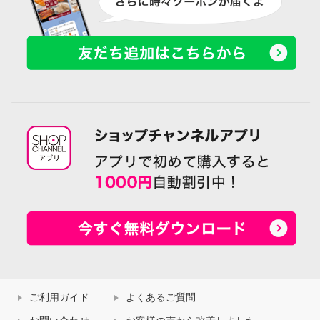
ご利用ガイド
よくあるご質問