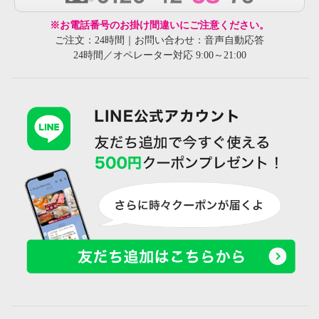
※お電話番号のお掛け間違いにご注意ください。
ご注文：24時間｜お問い合わせ：音声自動応答
24時間／オペレーター対応 9:00～21:00