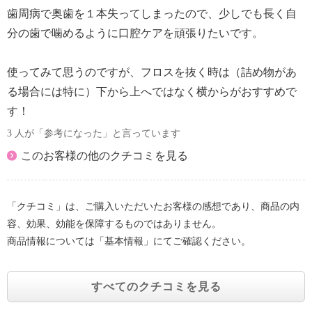
歯周病で奥歯を１本失ってしまったので、少しでも長く自
分の歯で噛めるように口腔ケアを頑張りたいです。
使ってみて思うのですが、フロスを抜く時は（詰め物があ
る場合には特に）下から上へではなく横からがおすすめで
す！
3 人が「参考になった」と言っています
このお客様の他のクチコミを見る
「クチコミ」は、ご購入いただいたお客様の感想であり、商品の内
容、効果、効能を保障するものではありません。
商品情報については「基本情報」にてご確認ください。
すべてのクチコミを見る