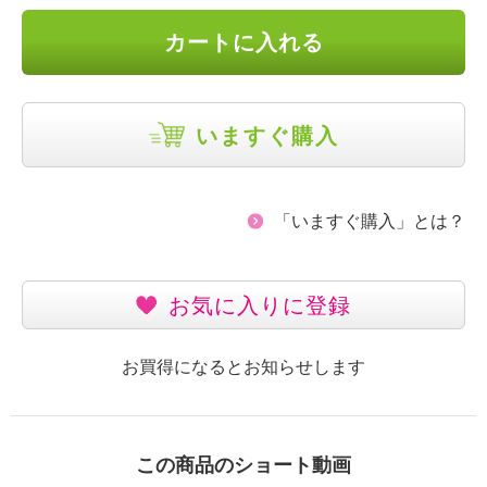
カートに入れる
いますぐ購入
「いますぐ購入」とは？
お気に入りに登録
お買得になるとお知らせします
この商品のショート動画