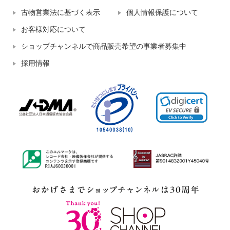
古物営業法に基づく表示
個人情報保護について
お客様対応について
ショップチャンネルで商品販売希望の事業者募集中
採用情報