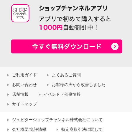
ご利用ガイド
よくあるご質問
お問い合わせ
お客様の声から改善しました
店舗情報
イベント・催事情報
サイトマップ
ジュピターショップチャンネル株式会社について
会社概要/免許情報
特定商取引法に関して