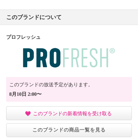
このブランドについて
プロフレッシュ
このブランドの放送予定があります。
8月10日 2:00〜
このブランドの新着情報を受け取る
このブランドの商品一覧を見る