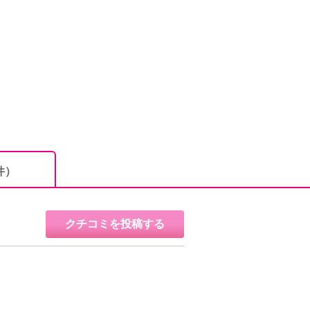
件）
クチコミを投稿する