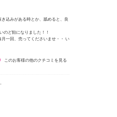
）
咳き込みがある時とか、舐めると、良
いのど飴になりました！！
月一回、売ってくださいませ・・ い
このお客様の他のクチコミを見る
。