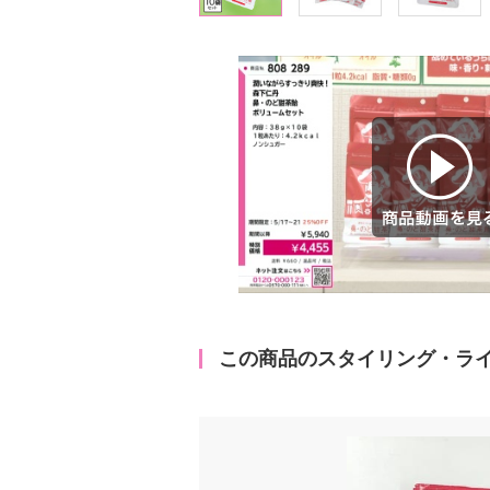
商品動画を見る
この商品のスタイリング・ラ