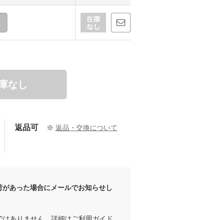
庫なし
返品可
※
返品・交換について
荷があった場合にメールでお知らせし
ではありません。詳細は
ご利用ガイド