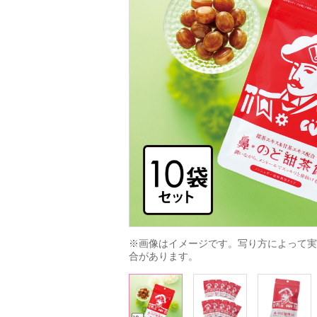
※画像はイメージです。写り方によって実
合があります。