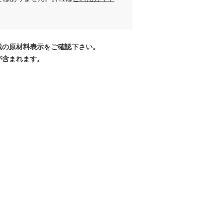
載の原材料表示をご確認下さい。
が含まれます。