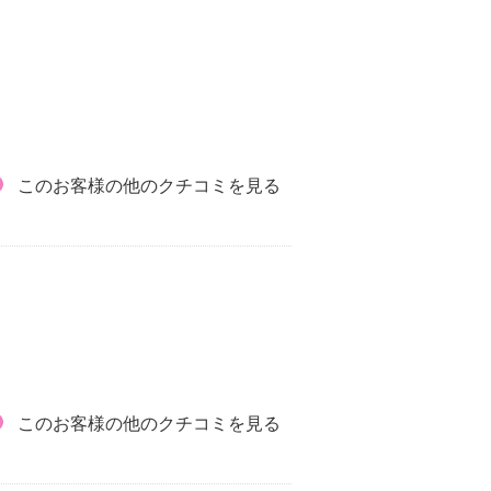
このお客様の他のクチコミを見る
このお客様の他のクチコミを見る