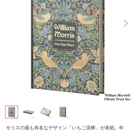
モリスの最も有名なデザイン「いちご泥棒」が表紙。年