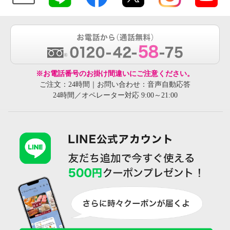
※お電話番号のお掛け間違いにご注意ください。
ご注文：24時間｜お問い合わせ：音声自動応答
24時間／オペレーター対応 9:00～21:00