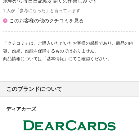
来年から毎日日記帳を開くのが楽しみです。
1 人が「参考になった」と言っています
このお客様の他のクチコミを見る
「クチコミ」は、ご購入いただいたお客様の感想であり、商品の内
容、効果、効能を保障するものではありません。
商品情報については「基本情報」にてご確認ください。
このブランドについて
ディアカーズ