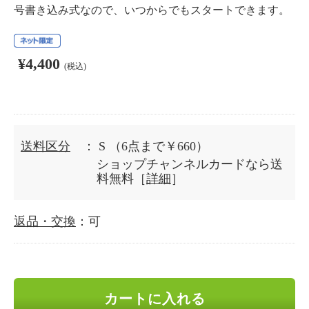
号書き込み式なので、いつからでもスタートできます。
¥4,400
(税込)
送料区分
： S
（6点まで￥660）
ショップチャンネルカードなら送
料無料［
詳細
］
返品・交換
：可
カートに入れる