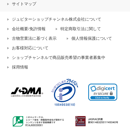
サイトマップ
ジュピターショップチャンネル株式会社について
会社概要/免許情報
特定商取引法に関して
古物営業法に基づく表示
個人情報保護について
お客様対応について
ショップチャンネルで商品販売希望の事業者募集中
採用情報