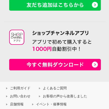
ご利用ガイド
よくあるご質問
お問い合わせ
お客様の声から改善しました
店舗情報
イベント・催事情報