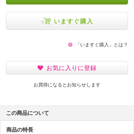
いますぐ購入
「いますぐ購入」とは？
お気に入りに登録
お買得になるとお知らせします
この商品について
商品の特長