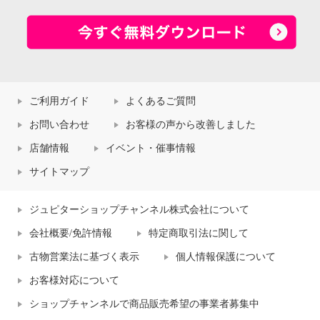
ご利用ガイド
よくあるご質問
お問い合わせ
お客様の声から改善しました
店舗情報
イベント・催事情報
サイトマップ
ジュピターショップチャンネル株式会社について
会社概要/免許情報
特定商取引法に関して
古物営業法に基づく表示
個人情報保護について
お客様対応について
ショップチャンネルで商品販売希望の事業者募集中