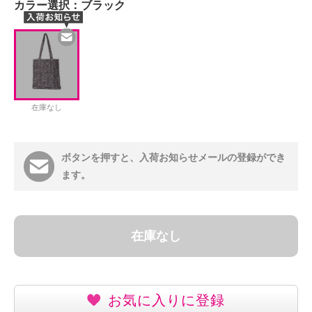
カラー選択：
ブラック
在庫なし
ボタンを押すと、入荷お知らせメールの登録ができ
ます。
在庫なし
お気に入りに登録