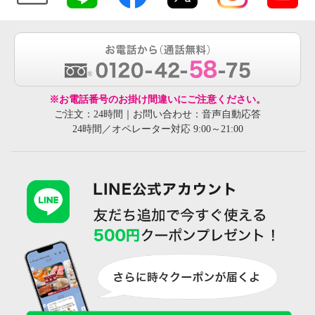
※お電話番号のお掛け間違いにご注意ください。
ご注文：24時間｜お問い合わせ：音声自動応答
24時間／オペレーター対応 9:00～21:00