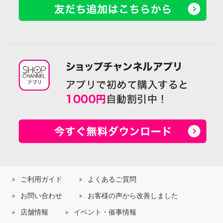
ご利用ガイド
よくあるご質問
お問い合わせ
お客様の声から改善しました
店舗情報
イベント・催事情報