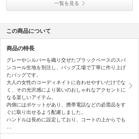
一覧を見る
この商品について
商品の特長
グレーやシルバーを織り交ぜたブラックベースのスパ
ンコール生地を別注し、バッグ工場で丁寧に作り上げ
たバッグです。
大人の女性のコーディネイトに合わせやすいだけでな
く、その光沢感により装いのおしゃれなアクセントに
なる楽しいアイテム。
内側にはポケットがあり、携帯電話などの必需品をす
ぐに取り出せるよう配慮しました。
ハンドルは長めに設定しており、コートの上からでも
肩掛けしやすい設計。
シーズンを問わず活躍するアイテムです。