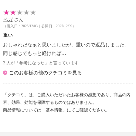
ペガ
さん
（購入日：2025/12/03｜公開日：2025/12/09）
重い
おしゃれだなぁと思いましたが、重いので返品しました。
同じ感じでもっと軽ければ…
2 人が「参考になった」と言っています
このお客様の他のクチコミを見る
「クチコミ」は、ご購入いただいたお客様の感想であり、商品の内
容、効果、効能を保障するものではありません。
商品情報については「基本情報」にてご確認ください。