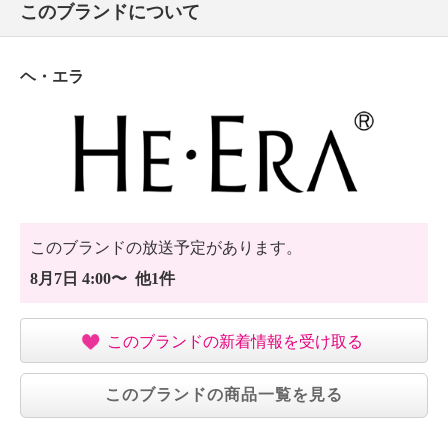
このブランドについて
ヘ・エラ
このブランドの放送予定があります。
8月7日 4:00〜 他1件
このブランドの新着情報を受け取る
このブランドの商品一覧を見る