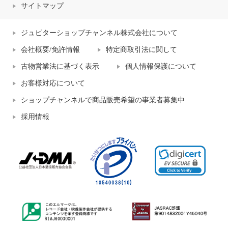
サイトマップ
ジュピターショップチャンネル株式会社について
会社概要/免許情報
特定商取引法に関して
古物営業法に基づく表示
個人情報保護について
お客様対応について
ショップチャンネルで商品販売希望の事業者募集中
採用情報