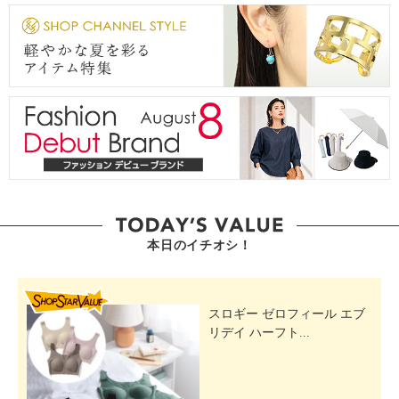
本日のイチオシ！
SHOP STAR VALUE
スロギー ゼロフィール エブ
リデイ ハーフト...