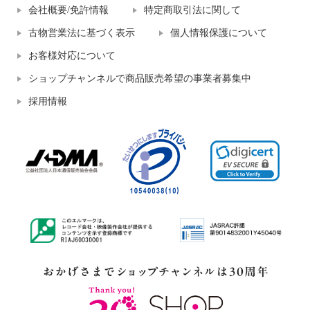
会社概要/免許情報
特定商取引法に関して
古物営業法に基づく表示
個人情報保護について
お客様対応について
ショップチャンネルで商品販売希望の事業者募集中
採用情報