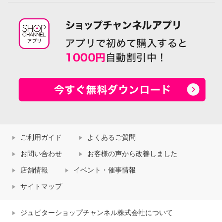
ご利用ガイド
よくあるご質問
お問い合わせ
お客様の声から改善しました
店舗情報
イベント・催事情報
サイトマップ
ジュピターショップチャンネル株式会社について