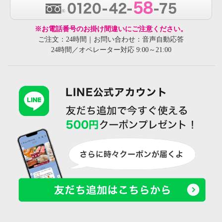
※お電話番号のお掛け間違いにご注意ください。
ご注文：24時間｜お問い合わせ：音声自動応答
24時間／オペレーター対応 9:00～21:00