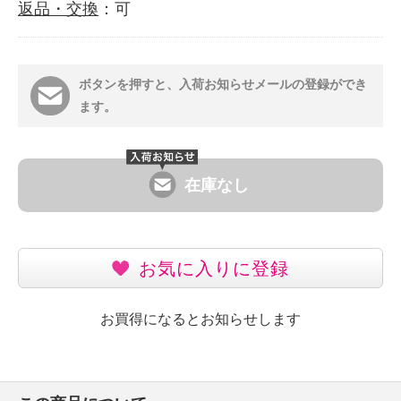
返品・交換
：可
ボタンを押すと、入荷お知らせメールの登録ができ
ます。
在庫なし
お気に入りに登録
お買得になるとお知らせします