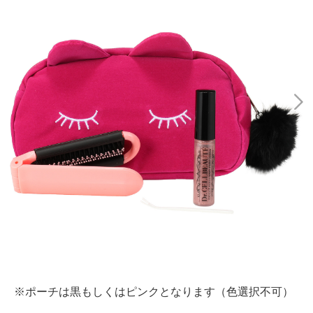
※ポーチは黒もしくはピンクとなります（色選択不可）