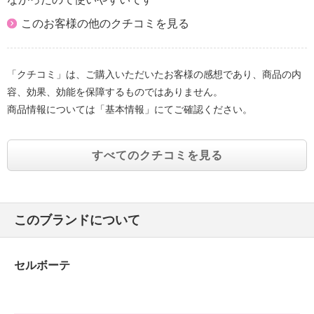
このお客様の他のクチコミを見る
「クチコミ」は、ご購入いただいたお客様の感想であり、商品の内
容、効果、効能を保障するものではありません。
商品情報については「基本情報」にてご確認ください。
すべてのクチコミを見る
このブランドについて
セルボーテ