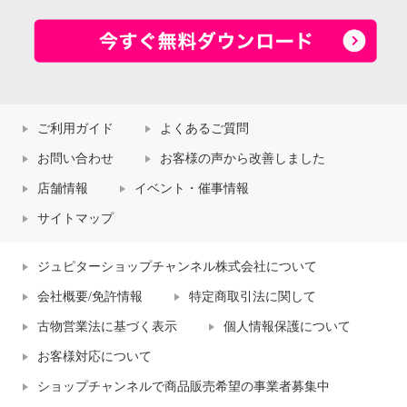
ご利用ガイド
よくあるご質問
お問い合わせ
お客様の声から改善しました
店舗情報
イベント・催事情報
サイトマップ
ジュピターショップチャンネル株式会社について
会社概要/免許情報
特定商取引法に関して
古物営業法に基づく表示
個人情報保護について
お客様対応について
ショップチャンネルで商品販売希望の事業者募集中