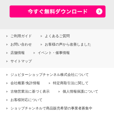
ご利用ガイド
よくあるご質問
お問い合わせ
お客様の声から改善しました
店舗情報
イベント・催事情報
サイトマップ
ジュピターショップチャンネル株式会社について
会社概要/免許情報
特定商取引法に関して
古物営業法に基づく表示
個人情報保護について
お客様対応について
ショップチャンネルで商品販売希望の事業者募集中