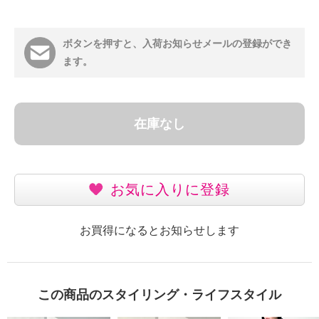
ボタンを押すと、入荷お知らせメールの登録ができ
ます。
在庫なし
お気に入りに登録
お買得になるとお知らせします
この商品のスタイリング・ライフスタイル