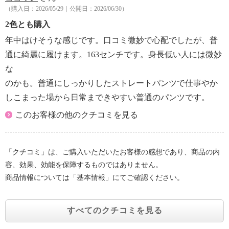
（購入日：2026/05/29｜公開日：2026/06/30）
2色とも購入
年中はけそうな感じです。口コミ微妙で心配でしたが、普
通に綺麗に履けます。163センチです。身長低い人には微妙
な
のかも。普通にしっかりしたストレートパンツで仕事やか
しこまった場から日常まできやすい普通のパンツです。
このお客様の他のクチコミを見る
「クチコミ」は、ご購入いただいたお客様の感想であり、商品の内
容、効果、効能を保障するものではありません。
商品情報については「基本情報」にてご確認ください。
すべてのクチコミを見る