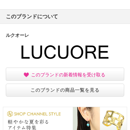
このブランドについて
ルクオーレ
このブランドの新着情報を受け取る
このブランドの商品一覧を見る