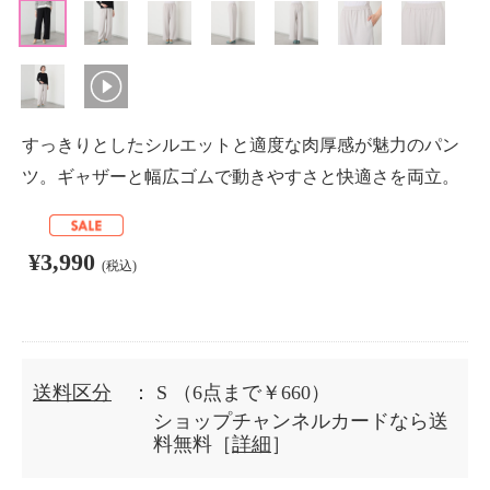
すっきりとしたシルエットと適度な肉厚感が魅力のパン
ツ。ギャザーと幅広ゴムで動きやすさと快適さを両立。
¥3,990
(税込)
送料区分
： S
（6点まで￥660）
ショップチャンネルカードなら送
料無料［
詳細
］