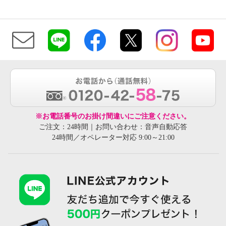
※お電話番号のお掛け間違いにご注意ください。
ご注文：24時間｜お問い合わせ：音声自動応答
24時間／オペレーター対応 9:00～21:00