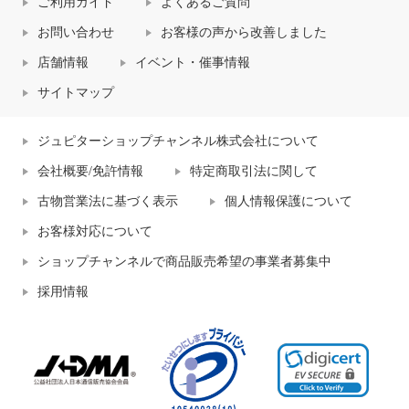
ご利用ガイド
よくあるご質問
お問い合わせ
お客様の声から改善しました
店舗情報
イベント・催事情報
サイトマップ
ジュピターショップチャンネル株式会社について
会社概要/免許情報
特定商取引法に関して
古物営業法に基づく表示
個人情報保護について
お客様対応について
ショップチャンネルで商品販売希望の事業者募集中
採用情報