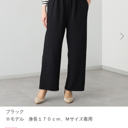
ブラック
※モデル 身長１７０ｃｍ、Ｍサイズ着用