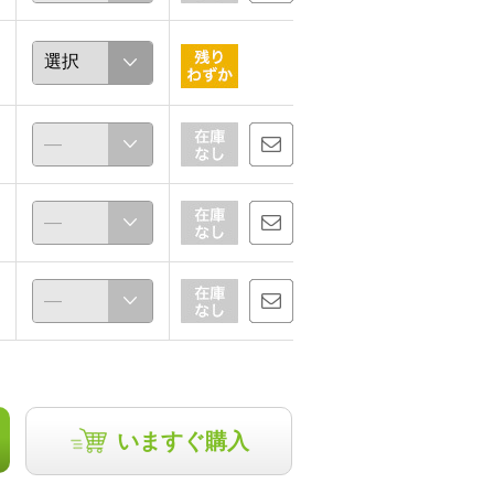
いますぐ購入