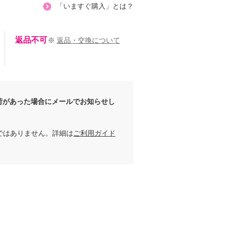
「いますぐ購入」とは？
返品不可
※
返品・交換について
荷があった場合にメールでお知らせし
ではありません。詳細は
ご利用ガイド