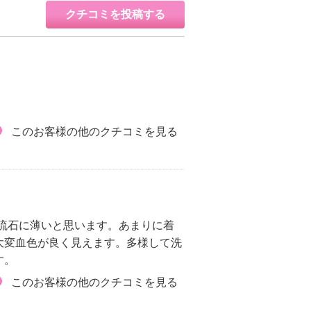
クチコミを投稿する
このお客様の他のクチコミを見る
は流石に薄いと思います。あまりに着
大変血色が良く見えます。多様して洗
す。
このお客様の他のクチコミを見る