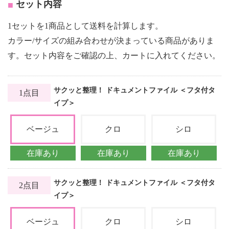
セット内容
1セットを1商品として送料を計算します。
カラー/サイズの組み合わせが決まっている商品がありま
す。セット内容をご確認の上、カートに入れてください。
サクッと整理！ ドキュメントファイル ＜フタ付タ
1点目
イプ＞
ベージュ
クロ
シロ
在庫あり
在庫あり
在庫あり
サクッと整理！ ドキュメントファイル ＜フタ付タ
2点目
イプ＞
ベージュ
クロ
シロ