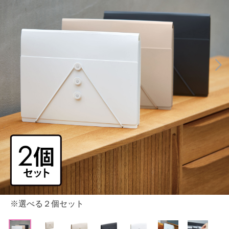
※選べる２個セット