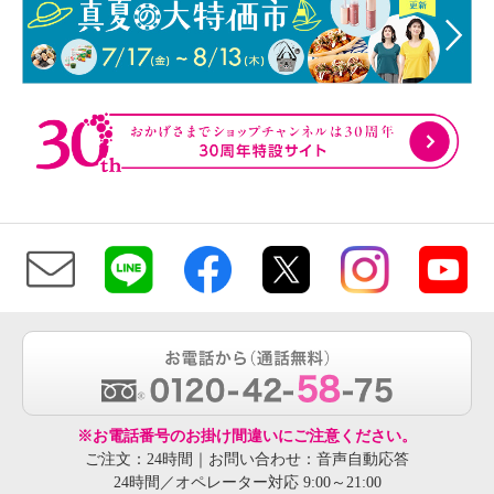
※お電話番号のお掛け間違いにご注意ください。
ご注文：24時間｜お問い合わせ：音声自動応答
24時間／オペレーター対応 9:00～21:00