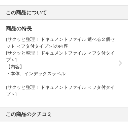
この商品について
商品の特長
[サクッと整理！ ドキュメントファイル 選べる２個セ
ット ＜フタ付タイプ＞]の内容
[サクッと整理！ ドキュメントファイル ＜フタ付タイ
プ＞]
【内容】
・本体、インデックスラベル
[サクッと整理！ ドキュメントファイル ＜フタ付タイ
プ＞]
【内容】
・本体、インデックスラベル
この商品のクチコミ
[サクッと整理！ ドキュメントファイル 選べる２個セ