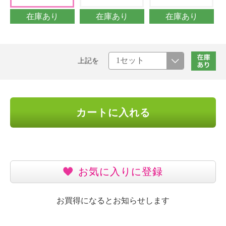
在庫あり
在庫あり
在庫あり
上記を
カートに入れる
お気に入りに登録
お買得になるとお知らせします