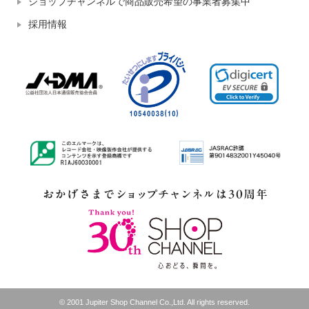
ショップチャンネルで商品販売希望の事業者募集中
採用情報
© 2001 Jupiter Shop Channel Co.,Ltd. All rights reserved.