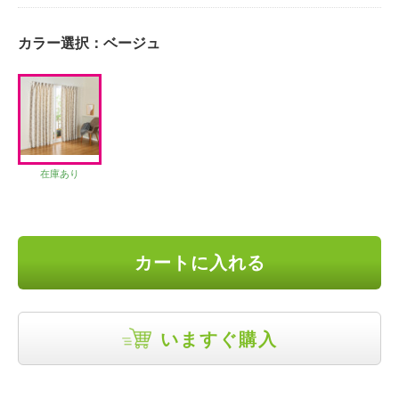
カラー選択：
ベージュ
在庫あり
カートに入れる
いますぐ購入