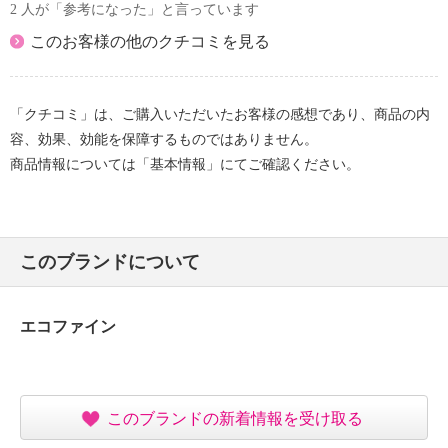
2 人が「参考になった」と言っています
このお客様の他のクチコミを見る
「クチコミ」は、ご購入いただいたお客様の感想であり、商品の内
容、効果、効能を保障するものではありません。
商品情報については「基本情報」にてご確認ください。
このブランドについて
エコファイン
このブランドの新着情報を受け取る