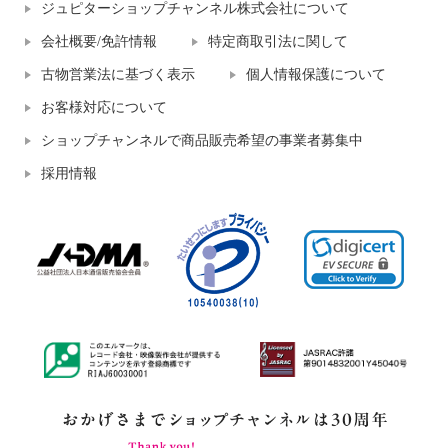
ジュピターショップチャンネル株式会社について
会社概要/免許情報
特定商取引法に関して
古物営業法に基づく表示
個人情報保護について
お客様対応について
ショップチャンネルで商品販売希望の事業者募集中
採用情報