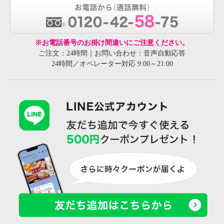
※お電話番号のお掛け間違いにご注意ください。
ご注文：24時間｜お問い合わせ：音声自動応答
24時間／オペレーター対応 9:00～21:00