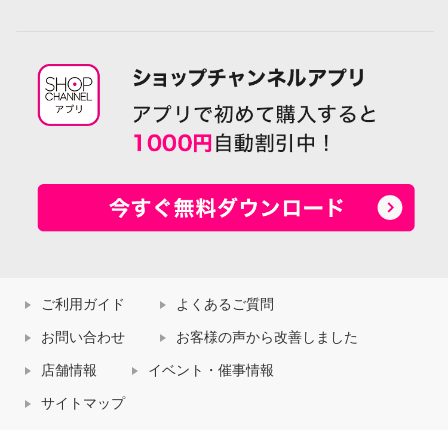
ご利用ガイド
よくあるご質問
お問い合わせ
お客様の声から改善しました
店舗情報
イベント・催事情報
サイトマップ