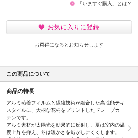
「いますぐ購入」とは？
お気に入りに登録
お買得になるとお知らせします
この商品について
商品の特長
アルミ蒸着フィルムと繊維技術が融合した高性能テキ
スタイルに、大柄な花柄をプリントしたドレープカー
テンです。
アルミ素材が太陽光を効果的に反射し、夏は室内の温
度上昇を抑え、冬は暖かさを逃がしにくくします。