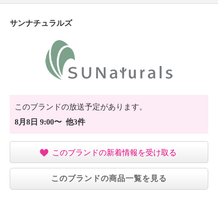
サンナチュラルズ
このブランドの放送予定があります。
8月8日 9:00〜 他3件
このブランドの新着情報を受け取る
このブランドの商品一覧を見る