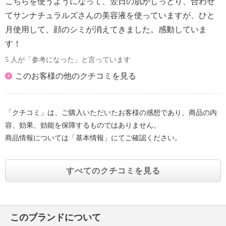
こちらを使うようになって、翌日の肌がしっとり、合わせ
てサンナチュラルズさんの美容液を使っていますが、ひと
月使用して、顔のシミが消えてきました。感動していま
す！
5 人が「参考になった」と言っています
このお客様の他のクチコミを見る
「クチコミ」は、ご購入いただいたお客様の感想であり、商品の内
容、効果、効能を保障するものではありません。
商品情報については「基本情報」にてご確認ください。
すべてのクチコミを見る
このブランドについて