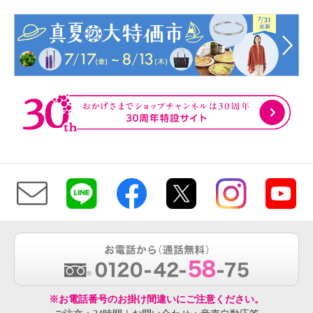
※お電話番号のお掛け間違いにご注意ください。