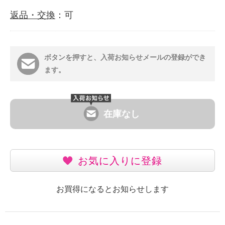
返品・交換
：可
ボタンを押すと、入荷お知らせメールの登録ができ
ます。
在庫なし
お気に入りに登録
お買得になるとお知らせします