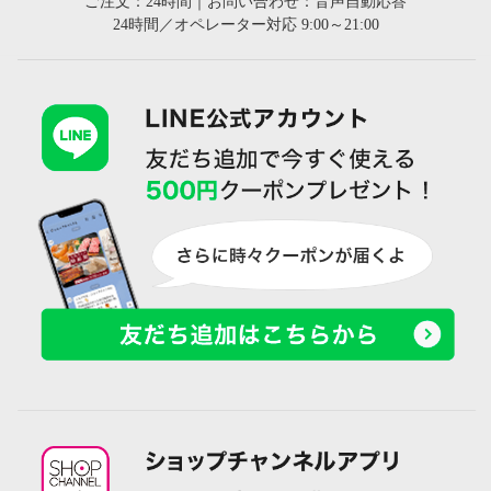
ご注文：24時間｜お問い合わせ：音声自動応答
24時間／オペレーター対応 9:00～21:00