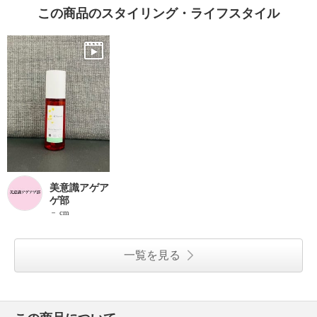
この商品のスタイリング・ライフスタイル
美意識アゲア
ゲ部
－ cm
一覧を見る