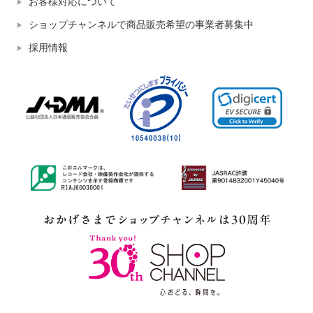
お客様対応について
ショップチャンネルで商品販売希望の事業者募集中
採用情報