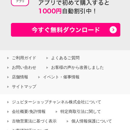
ご利用ガイド
よくあるご質問
お問い合わせ
お客様の声から改善しました
店舗情報
イベント・催事情報
サイトマップ
ジュピターショップチャンネル株式会社について
会社概要/免許情報
特定商取引法に関して
古物営業法に基づく表示
個人情報保護について