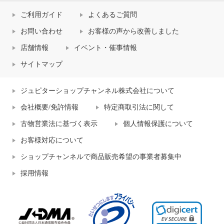
ご利用ガイド
よくあるご質問
お問い合わせ
お客様の声から改善しました
店舗情報
イベント・催事情報
サイトマップ
ジュピターショップチャンネル株式会社について
会社概要/免許情報
特定商取引法に関して
古物営業法に基づく表示
個人情報保護について
お客様対応について
ショップチャンネルで商品販売希望の事業者募集中
採用情報