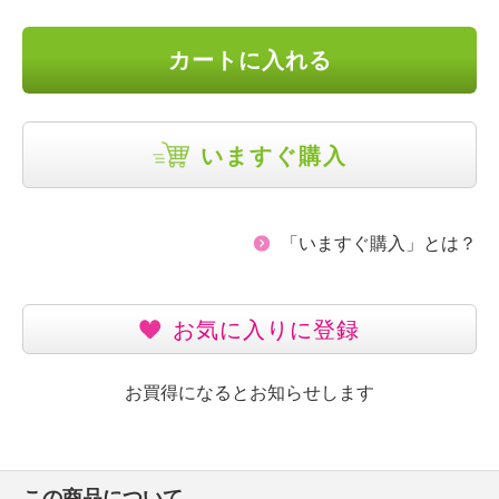
カートに入れる
いますぐ購入
「いますぐ購入」とは？
お気に入りに登録
お買得になるとお知らせします
この商品について