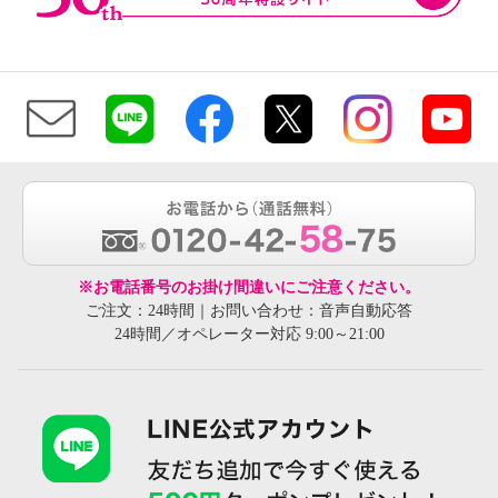
※お電話番号のお掛け間違いにご注意ください。
ご注文：24時間｜お問い合わせ：音声自動応答
24時間／オペレーター対応 9:00～21:00