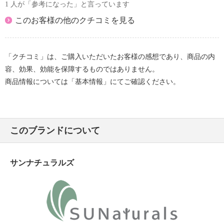
1 人が「参考になった」と言っています
このお客様の他のクチコミを見る
「クチコミ」は、ご購入いただいたお客様の感想であり、商品の内
容、効果、効能を保障するものではありません。
商品情報については「基本情報」にてご確認ください。
このブランドについて
サンナチュラルズ