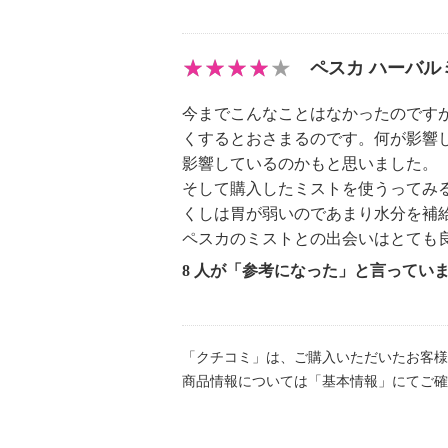
ペスカ ハーバル
今までこんなことはなかったのです
くするとおさまるのです。何が影響
影響しているのかもと思いました。
そして購入したミストを使うってみ
くしは胃が弱いのであまり水分を補
ペスカのミストとの出会いはとても
8 人が「参考になった」と言ってい
「クチコミ」は、ご購入いただいたお客様
商品情報については「基本情報」にてご確