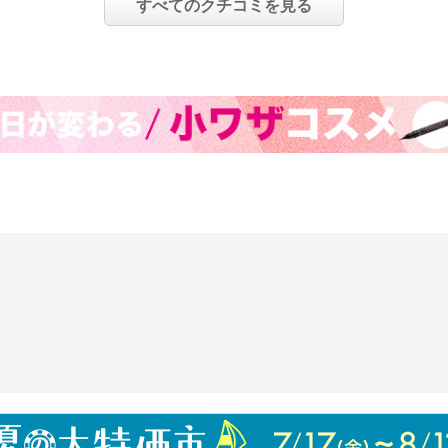
すべてのクチコミを見る