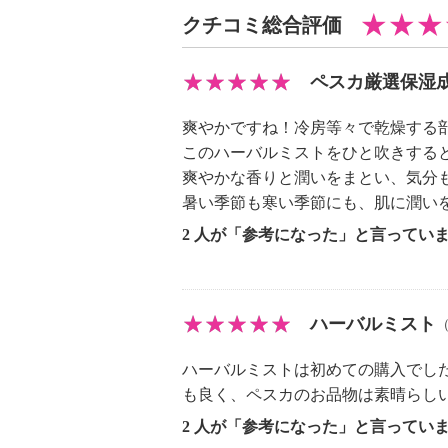
クチコミ総合評価
ペスカ厳選保湿
爽やかですね！冷房等々で乾燥する
このハーバルミストをひと吹きする
爽やかな香りと潤いをまとい、気分
暑い季節も寒い季節にも、肌に潤い
2 人が「参考になった」と言ってい
ハーバルミスト
ハーバルミストは初めての購入でし
も良く、ペスカのお品物は素晴らし
2 人が「参考になった」と言ってい