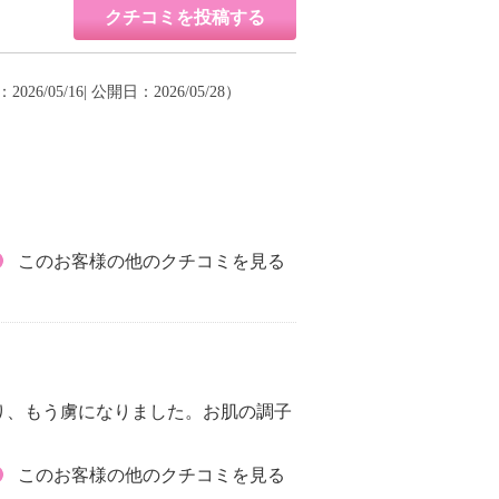
クチコミを投稿する
026/05/16| 公開日：2026/05/28）
このお客様の他のクチコミを見る
り、もう虜になりました。お肌の調子
このお客様の他のクチコミを見る