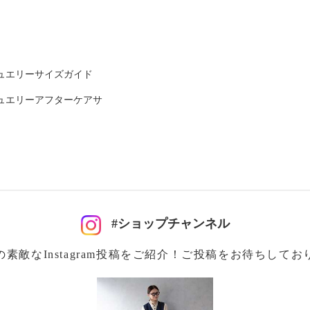
ュエリーサイズガイド
ュエリーアフターケアサ
可
#ショップチャンネル
イクリーニング可
の素敵なInstagram投稿をご紹介！ご投稿をお待ちしてお