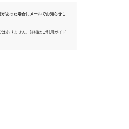
荷があった場合にメールでお知らせし
ではありません。詳細は
ご利用ガイド