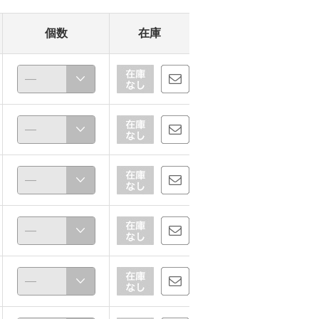
個数
在庫