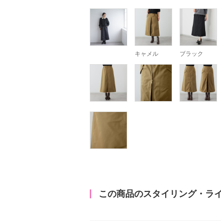
キャメル
ブラック
この商品のスタイリング・ラ