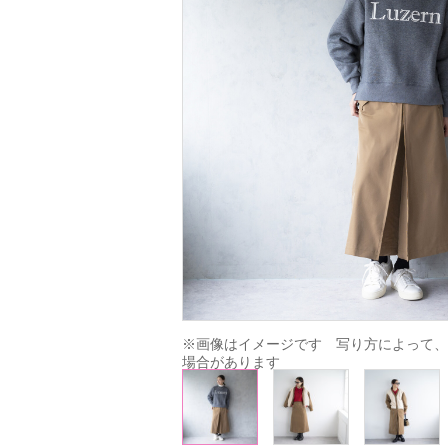
※画像はイメージです　写り方によって、
場合があります