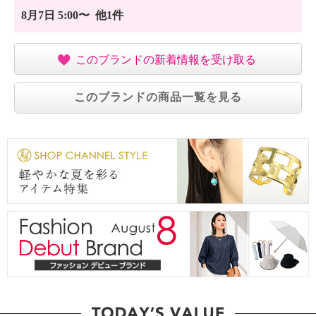
8月7日 5:00〜 他1件
このブランドの新着情報を受け取る
このブランドの商品一覧を見る