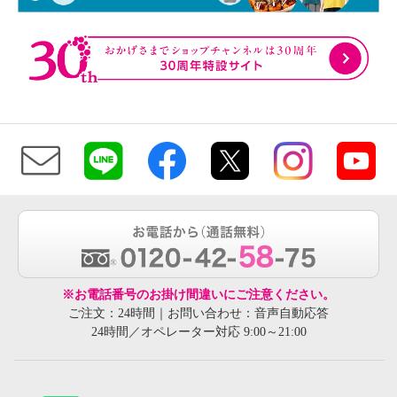
※お電話番号のお掛け間違いにご注意ください。
ご注文：24時間｜お問い合わせ：音声自動応答
24時間／オペレーター対応 9:00～21:00