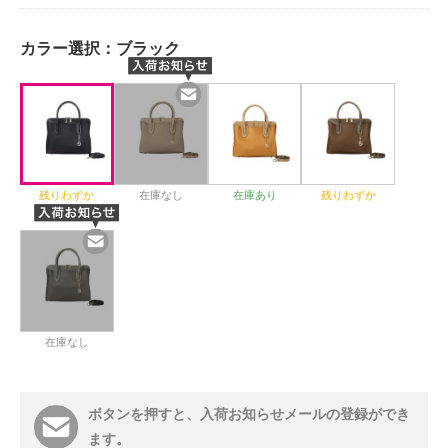
カラー選択：
ブラック
残りわずか
在庫なし
在庫あり
残りわずか
在庫なし
ボタンを押すと、入荷お知らせメールの登録ができ
ます。