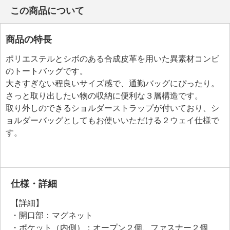
この商品について
商品の特長
ポリエステルとシボのある合成皮革を用いた異素材コンビ
のトートバッグです。
大きすぎない程良いサイズ感で、通勤バッグにぴったり。
さっと取り出したい物の収納に便利な３層構造です。
取り外しのできるショルダーストラップが付いており、シ
ョルダーバッグとしてもお使いいただける２ウェイ仕様で
す。
仕様・詳細
【詳細】
・開口部：マグネット
・ポケット（内側）：オープン２個、ファスナー２個