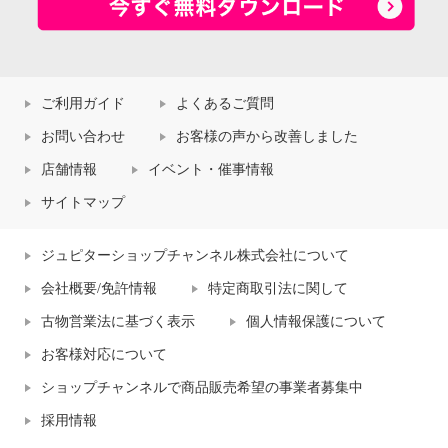
ご利用ガイド
よくあるご質問
お問い合わせ
お客様の声から改善しました
店舗情報
イベント・催事情報
サイトマップ
ジュピターショップチャンネル株式会社について
会社概要/免許情報
特定商取引法に関して
古物営業法に基づく表示
個人情報保護について
お客様対応について
ショップチャンネルで商品販売希望の事業者募集中
採用情報