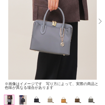
※画像はイメージです 写り方によって、実際の商品と
色味が異なる場合があります