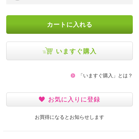
カートに入れる
いますぐ購入
「いますぐ購入」とは？
お気に入りに登録
お買得になるとお知らせします