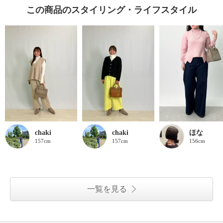
この商品のスタイリング・ライフスタイル
chaki
chaki
ほな
157cm
157cm
156cm
一覧を見る