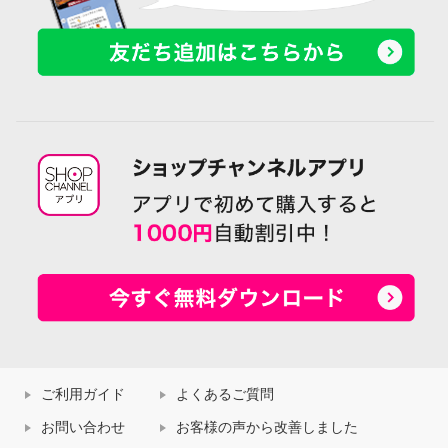
ご利用ガイド
よくあるご質問
お問い合わせ
お客様の声から改善しました