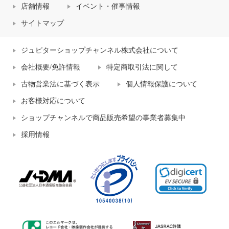
店舗情報
イベント・催事情報
サイトマップ
ジュピターショップチャンネル株式会社について
会社概要/免許情報
特定商取引法に関して
古物営業法に基づく表示
個人情報保護について
お客様対応について
ショップチャンネルで商品販売希望の事業者募集中
採用情報