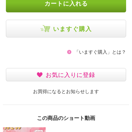
カートに入れる
いますぐ購入
「いますぐ購入」とは？
お気に入りに登録
お買得になるとお知らせします
この商品のショート動画