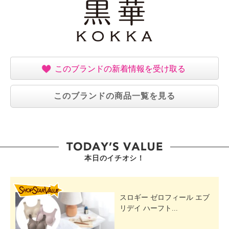
このブランドの新着情報を受け取る
このブランドの商品一覧を見る
本日のイチオシ！
SHOP STAR VALUE
スロギー ゼロフィール エブ
リデイ ハーフト...