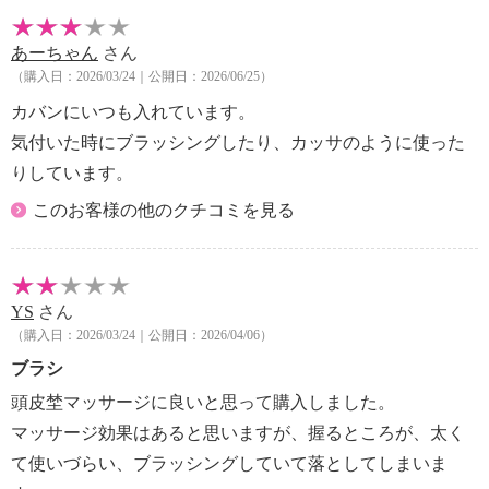
あーちゃん
さん
（購入日：2026/03/24｜公開日：2026/06/25）
カバンにいつも入れています。
気付いた時にブラッシングしたり、カッサのように使った
りしています。
このお客様の他のクチコミを見る
YS
さん
（購入日：2026/03/24｜公開日：2026/04/06）
ブラシ
頭皮埜マッサージに良いと思って購入しました。
マッサージ効果はあると思いますが、握るところが、太く
て使いづらい、ブラッシングしていて落としてしまいま