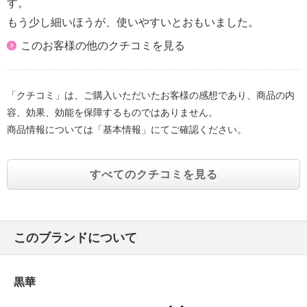
す。
もう少し細いほうが、使いやすいとおもいました。
このお客様の他のクチコミを見る
「クチコミ」は、ご購入いただいたお客様の感想であり、商品の内
容、効果、効能を保障するものではありません。
商品情報については「基本情報」にてご確認ください。
すべてのクチコミを見る
このブランドについて
黒華