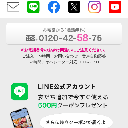
※お電話番号のお掛け間違いにご注意ください。
ご注文：24時間｜お問い合わせ：音声自動応答
24時間／オペレーター対応 9:00～21:00