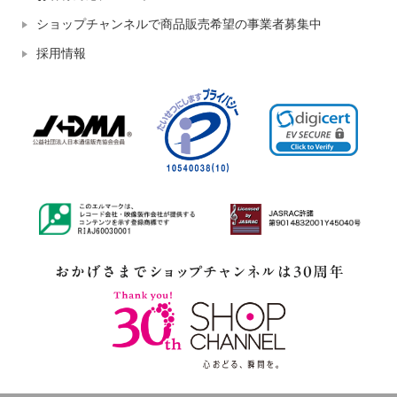
ショップチャンネルで商品販売希望の事業者募集中
採用情報