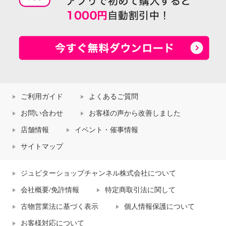
ご利用ガイド
よくあるご質問
お問い合わせ
お客様の声から改善しました
店舗情報
イベント・催事情報
サイトマップ
ジュピターショップチャンネル株式会社について
会社概要/免許情報
特定商取引法に関して
古物営業法に基づく表示
個人情報保護について
お客様対応について