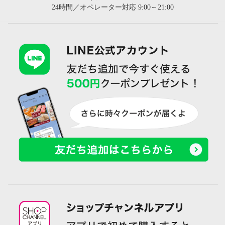
24時間／オペレーター対応 9:00～21:00