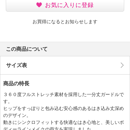
お気に入りに登録
お買得になるとお知らせします
この商品について
サイズ表
商品の特長
３６０度フルストレッチ素材を採用した一分丈ガードルで
す。
ヒップをすっぽりと包み込む安心感のあるはき込み丈深め
のデザイン。
動きにシンクロフィットする快適なはき心地と、美しいボ
ディーラインメイクの両方を実現しました。