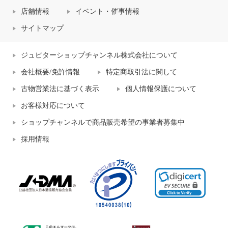
店舗情報
イベント・催事情報
サイトマップ
ジュピターショップチャンネル株式会社について
会社概要/免許情報
特定商取引法に関して
古物営業法に基づく表示
個人情報保護について
お客様対応について
ショップチャンネルで商品販売希望の事業者募集中
採用情報