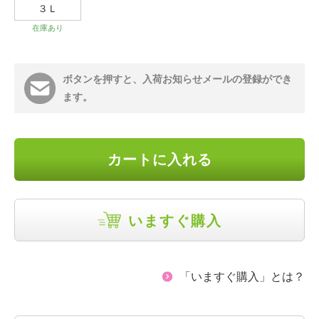
３Ｌ
在庫あり
ボタンを押すと、入荷お知らせメールの登録ができ
ます。
カートに入れる
いますぐ購入
「いますぐ購入」とは？