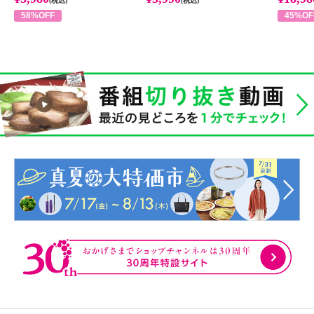
(税込)
(税込)
58%OFF
45%OF