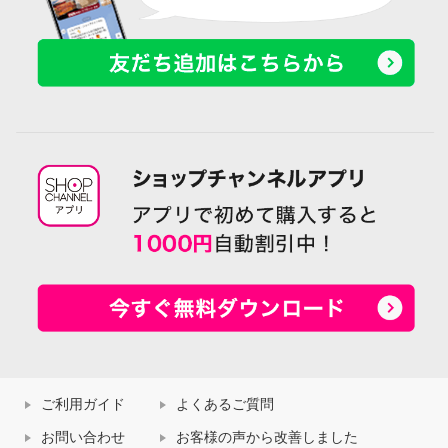
ご利用ガイド
よくあるご質問
お問い合わせ
お客様の声から改善しました