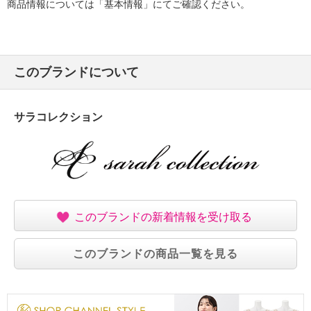
商品情報については「基本情報」にてご確認ください。
このブランドについて
サラコレクション
このブランドの新着情報を受け取る
このブランドの商品一覧を見る