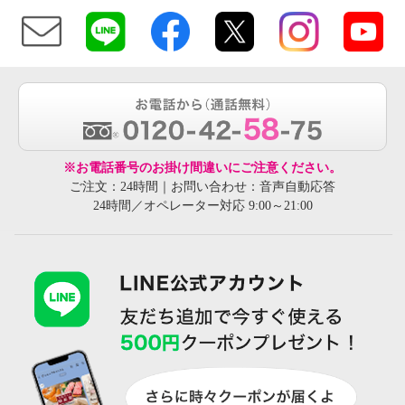
※お電話番号のお掛け間違いにご注意ください。
ご注文：24時間｜お問い合わせ：音声自動応答
24時間／オペレーター対応 9:00～21:00