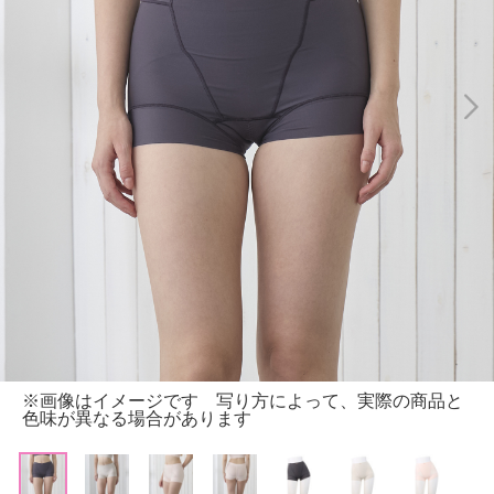
※画像はイメージです 写り方によって、実際の商品と
色味が異なる場合があります