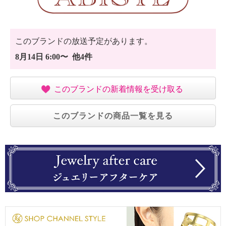
このブランドの放送予定があります。
8月14日 6:00〜 他4件
このブランドの新着情報を受け取る
このブランドの商品一覧を見る