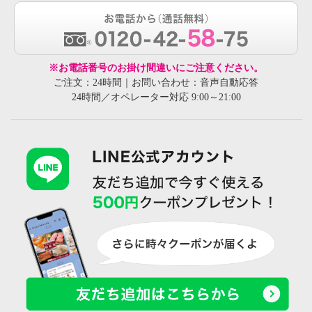
※お電話番号のお掛け間違いにご注意ください。
ご注文：24時間｜お問い合わせ：音声自動応答
24時間／オペレーター対応 9:00～21:00