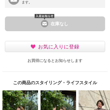
ます。
在庫なし
お気に入りに登録
お買得になるとお知らせします
この商品のスタイリング・ライフスタイル