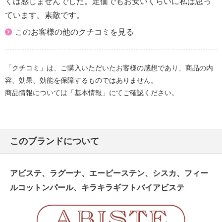
くは感じませんでした。定価でもお安いくらいに私は思っ
ています。素敵です。
このお客様の他のクチコミを見る
「クチコミ」は、ご購入いただいたお客様の感想であり、商品の内
容、効果、効能を保障するものではありません。
商品情報については「基本情報」にてご確認ください。
このブランドについて
アビステ、ラグーナ、エービーステン、シスカ、フィー
ルコットンパール、キラキラギフトバイアビステ