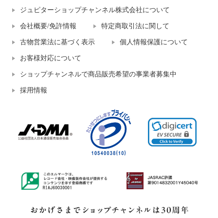
ジュピターショップチャンネル株式会社について
会社概要/免許情報
特定商取引法に関して
古物営業法に基づく表示
個人情報保護について
お客様対応について
ショップチャンネルで商品販売希望の事業者募集中
採用情報