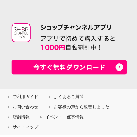
ご利用ガイド
よくあるご質問
お問い合わせ
お客様の声から改善しました
店舗情報
イベント・催事情報
サイトマップ