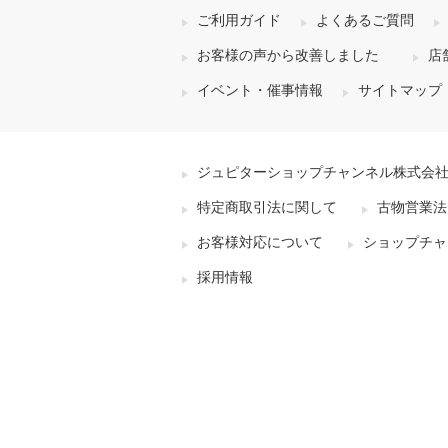
ご利用ガイド
よくあるご質問
お客様の声から改善しました
店
イベント・催事情報
サイトマップ
ジュピターショップチャンネル株式会
特定商取引法に関して
古物営業法
お客様対応について
ショップチャ
採用情報