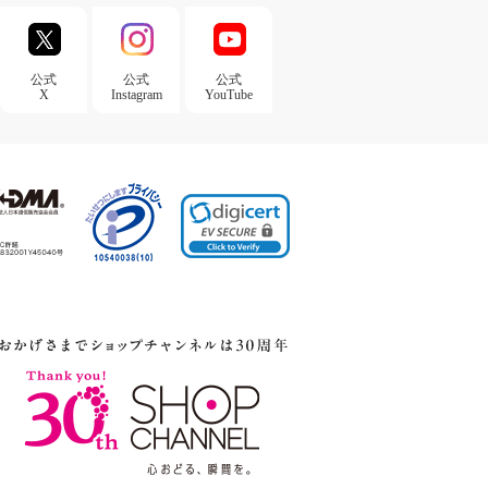
公式
公式
公式
X
Instagram
YouTube