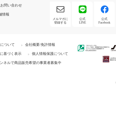
お問い合わせ
舗情報
メルマガに
公式
公式
登録する
LINE
Facebook
社について
会社概要/免許情報
に基づく表示
個人情報保護について
ンネルで商品販売希望の事業者募集中