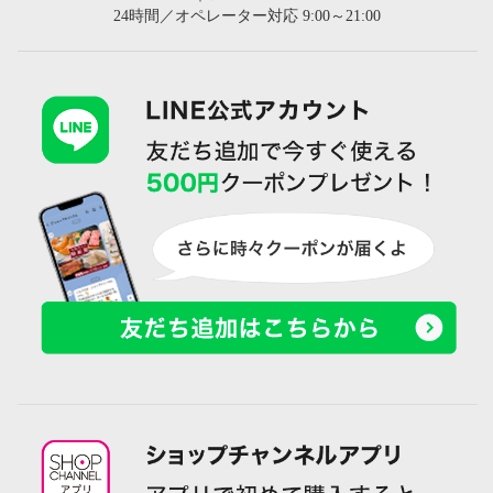
24時間／オペレーター対応 9:00～21:00