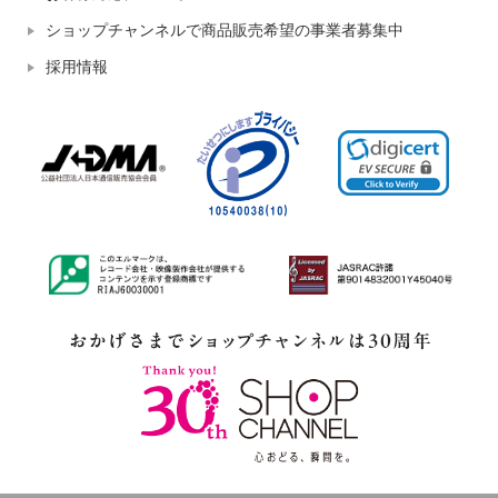
ショップチャンネルで商品販売希望の事業者募集中
採用情報