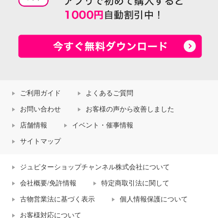
ご利用ガイド
よくあるご質問
お問い合わせ
お客様の声から改善しました
店舗情報
イベント・催事情報
サイトマップ
ジュピターショップチャンネル株式会社について
会社概要/免許情報
特定商取引法に関して
古物営業法に基づく表示
個人情報保護について
お客様対応について