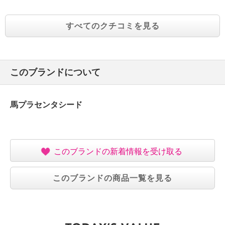
すべてのクチコミを見る
このブランドについて
馬プラセンタシード
このブランドの新着情報を受け取る
このブランドの商品一覧を見る