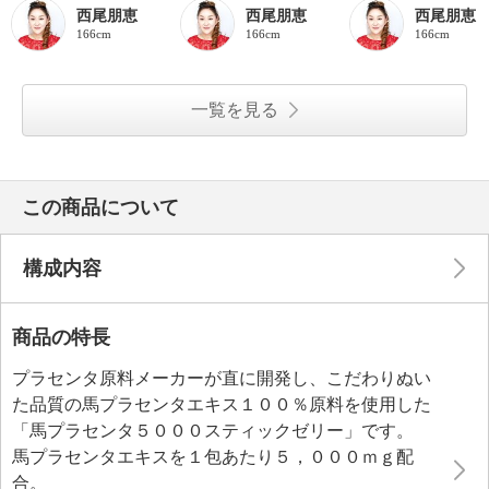
西尾朋恵
西尾朋恵
西尾朋恵
166cm
166cm
166cm
一覧を見る
この商品について
構成内容
商品の特長
プラセンタ原料メーカーが直に開発し、こだわりぬい
た品質の馬プラセンタエキス１００％原料を使用した
「馬プラセンタ５０００スティックゼリー」です。
馬プラセンタエキスを１包あたり５，０００ｍｇ配
合。