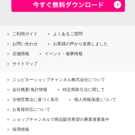
ご利用ガイド
よくあるご質問
お問い合わせ
お客様の声から改善しました
店舗情報
イベント・催事情報
サイトマップ
ジュピターショップチャンネル株式会社について
会社概要/免許情報
特定商取引法に関して
古物営業法に基づく表示
個人情報保護について
お客様対応について
ショップチャンネルで商品販売希望の事業者募集中
採用情報