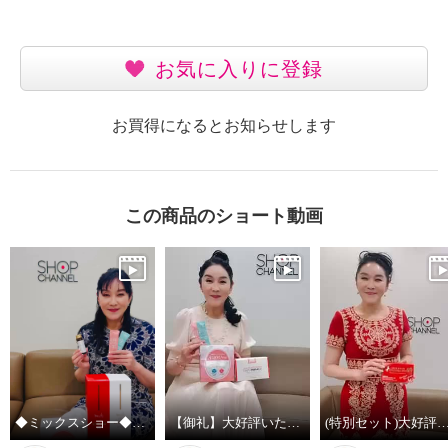
お気に入りに登録
お買得になるとお知らせします
この商品のショート動画
◆ミックスショー◆大好評いただきありがとうございました！！！
【御礼】大好評いただきありがとうございました！
(特別セット)大好評いただきありがとうござ