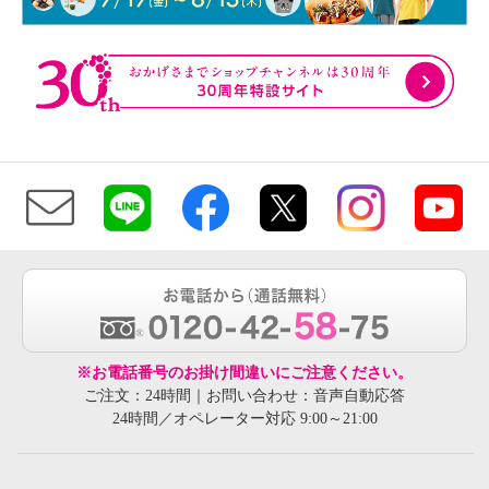
※お電話番号のお掛け間違いにご注意ください。
ご注文：24時間｜お問い合わせ：音声自動応答
24時間／オペレーター対応 9:00～21:00