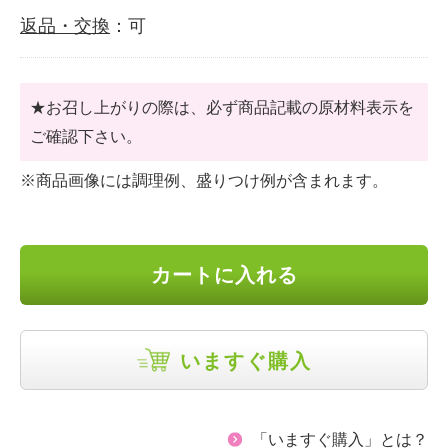
返品・交換
：可
★お召し上がりの際は、必ず商品記載の原材料表示を
ご確認下さい。
※商品画像には調理例、盛りつけ例が含まれます。
カートに入れる
いますぐ購入
「いますぐ購入」とは？