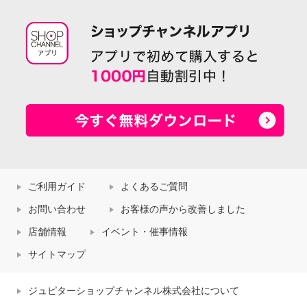
ご利用ガイド
よくあるご質問
お問い合わせ
お客様の声から改善しました
店舗情報
イベント・催事情報
サイトマップ
ジュピターショップチャンネル株式会社について