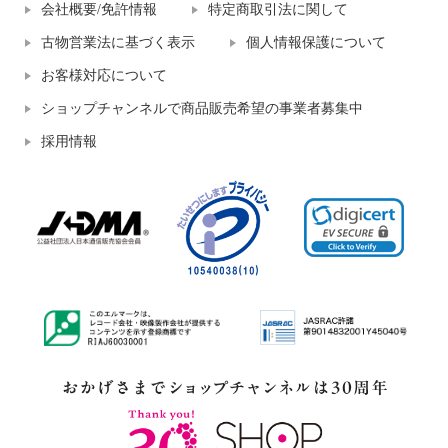
会社概要/免許情報
特定商取引法に関して
古物営業法に基づく表示
個人情報保護について
お客様対応について
ショップチャンネルで商品販売希望の事業者募集中
採用情報