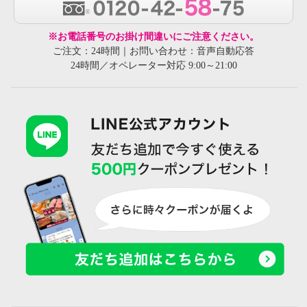
※お電話番号のお掛け間違いにご注意ください。
ご注文：24時間｜お問い合わせ：音声自動応答
24時間／オペレーター対応 9:00～21:00