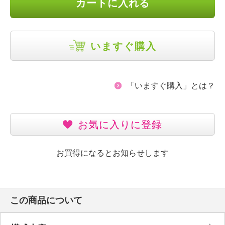
カートに入れる
いますぐ購入
「いますぐ購入」とは？
お気に入りに登録
お買得になるとお知らせします
この商品について