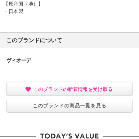
【原産国（地）】
・日本製
このブランドについて
ヴィオーデ
このブランドの新着情報を受け取る
このブランドの商品一覧を見る