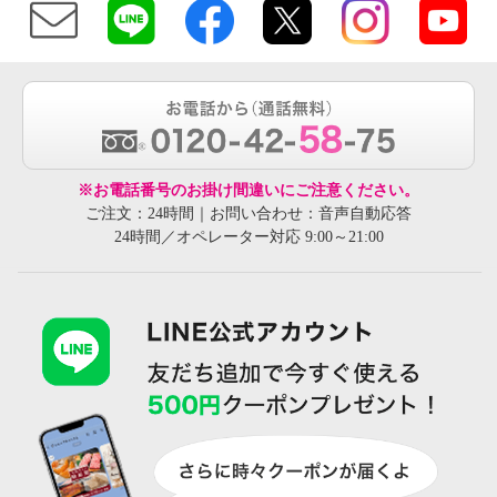
※お電話番号のお掛け間違いにご注意ください。
ご注文：24時間｜お問い合わせ：音声自動応答
24時間／オペレーター対応 9:00～21:00