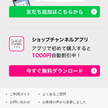
ご利用ガイド
よくあるご質問
お問い合わせ
お客様の声から改善しました