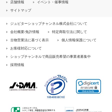
店舗情報
イベント・催事情報
サイトマップ
ジュピターショップチャンネル株式会社について
会社概要/免許情報
特定商取引法に関して
古物営業法に基づく表示
個人情報保護について
お客様対応について
ショップチャンネルで商品販売希望の事業者募集中
採用情報