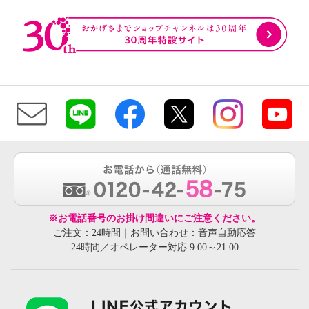
※お電話番号のお掛け間違いにご注意ください。
ご注文：24時間｜お問い合わせ：音声自動応答
24時間／オペレーター対応 9:00～21:00