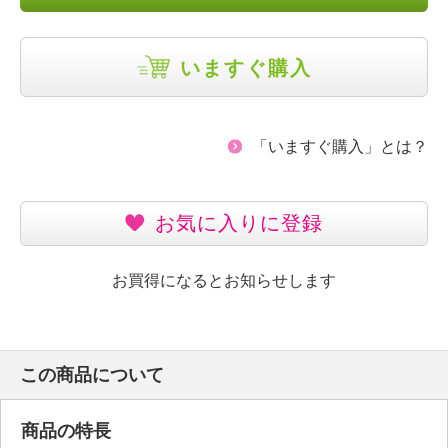
いますぐ購入
「いますぐ購入」とは？
お気に入りに登録
お買得になるとお知らせします
この商品について
商品の特長