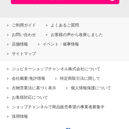
ご利用ガイド
よくあるご質問
お問い合わせ
お客様の声から改善しました
店舗情報
イベント・催事情報
サイトマップ
ジュピターショップチャンネル株式会社について
会社概要/免許情報
特定商取引法に関して
古物営業法に基づく表示
個人情報保護について
お客様対応について
ショップチャンネルで商品販売希望の事業者募集中
採用情報