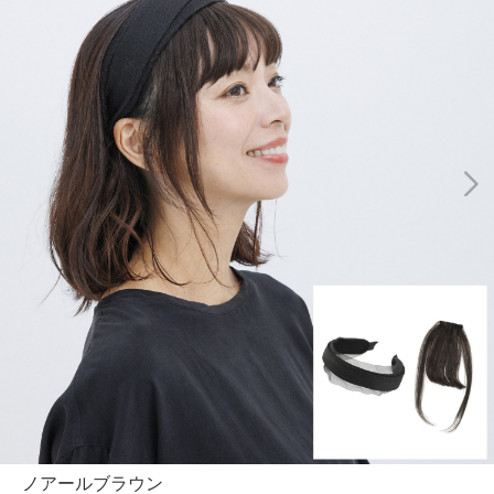
ノアールブラウン