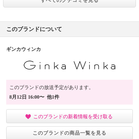
すべてのクチコミを見る
このブランドについて
ギンカウィンカ
このブランドの放送予定があります。
8月12日 16:00〜 他1件
このブランドの新着情報を受け取る
このブランドの商品一覧を見る