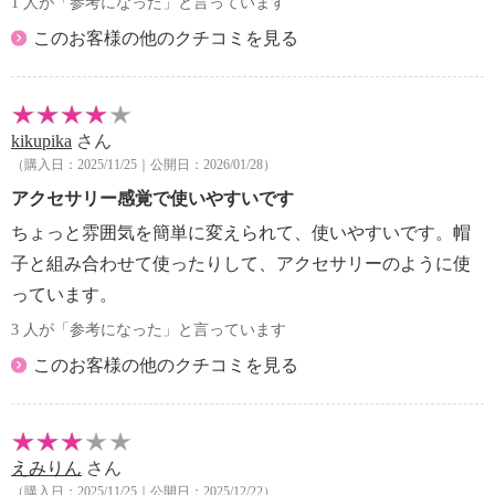
1 人が「参考になった」と言っています
このお客様の他のクチコミを見る
kikupika
さん
（購入日：2025/11/25｜公開日：2026/01/28）
アクセサリー感覚で使いやすいです
ちょっと雰囲気を簡単に変えられて、使いやすいです。帽
子と組み合わせて使ったりして、アクセサリーのように使
っています。
3 人が「参考になった」と言っています
このお客様の他のクチコミを見る
えみりん
さん
（購入日：2025/11/25｜公開日：2025/12/22）