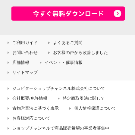
ご利用ガイド
よくあるご質問
お問い合わせ
お客様の声から改善しました
店舗情報
イベント・催事情報
サイトマップ
ジュピターショップチャンネル株式会社について
会社概要/免許情報
特定商取引法に関して
古物営業法に基づく表示
個人情報保護について
お客様対応について
ショップチャンネルで商品販売希望の事業者募集中