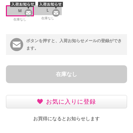
Ｌ
Ｍ
在庫なし
在庫なし
ボタンを押すと、入荷お知らせメールの登録ができ
ます。
在庫なし
お気に入りに登録
お買得になるとお知らせします