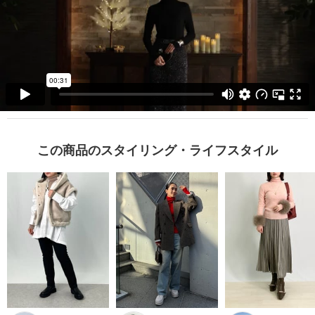
この商品のスタイリング・ライフスタイル