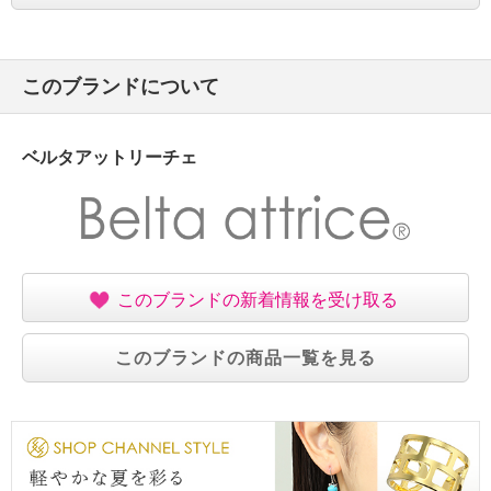
このブランドについて
ベルタアットリーチェ
このブランドの新着情報を受け取る
このブランドの商品一覧を見る