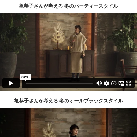
亀恭子さんが考える 冬のパーティースタイル
亀恭子さんが考える 冬のオールブラックスタイル