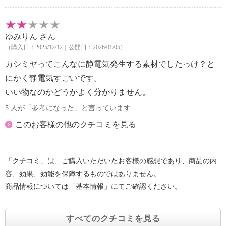
ゆみりん
さん
（購入日：2025/12/12｜公開日：2026/01/05）
カシミヤってこんなに静電気発生する素材でしたっけ？と
にかく静電気すごいです。
いい物なのかどうかよく分かりません。
5 人が「参考になった」と言っています
このお客様の他のクチコミを見る
「クチコミ」は、ご購入いただいたお客様の感想であり、商品の内
容、効果、効能を保障するものではありません。
商品情報については「基本情報」にてご確認ください。
すべてのクチコミを見る