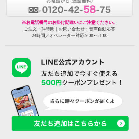
※お電話番号のお掛け間違いにご注意ください。
ご注文：24時間｜お問い合わせ：音声自動応答
24時間／オペレーター対応 9:00～21:00