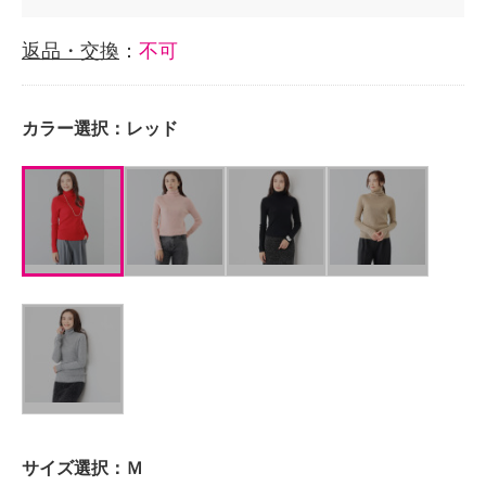
返品・交換
：
不可
カラー選択：
レッド
サイズ選択：
Ｍ