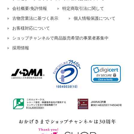
会社概要/免許情報
特定商取引法に関して
古物営業法に基づく表示
個人情報保護について
お客様対応について
ショップチャンネルで商品販売希望の事業者募集中
採用情報