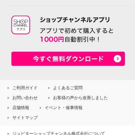
ご利用ガイド
よくあるご質問
お問い合わせ
お客様の声から改善しました
店舗情報
イベント・催事情報
サイトマップ
ジュピターショップチャンネル株式会社について