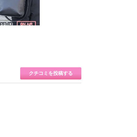
クチコミを投稿する