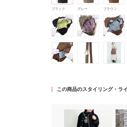
ブラック
グレー
ブラウン
この商品のスタイリング・ラ