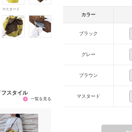
マスタード
カラー
ブラック
グレー
ブラウン
イフスタイル
マスタード
一覧を見る