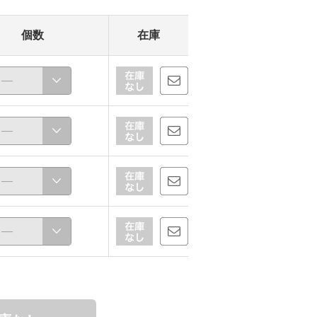
個数
在庫