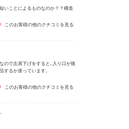
が短いことによるものなのか？？構造
このお客様の他のクチコミを見る
なので左肩下げをすると､入り口が後
品するか迷っています。
このお客様の他のクチコミを見る
。