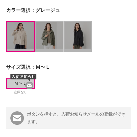
カラー選択：
グレージュ
サイズ選択：
Ｍ〜Ｌ
Ｍ〜Ｌ
在庫なし
ボタンを押すと、入荷お知らせメールの登録ができ
ます。