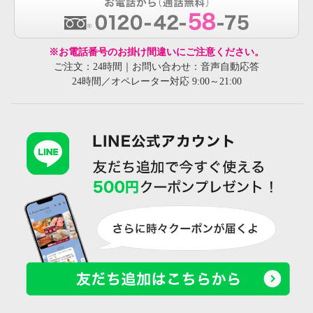
※お電話番号のお掛け間違いにご注意ください。
ご注文：24時間｜お問い合わせ：音声自動応答
24時間／オペレーター対応 9:00～21:00