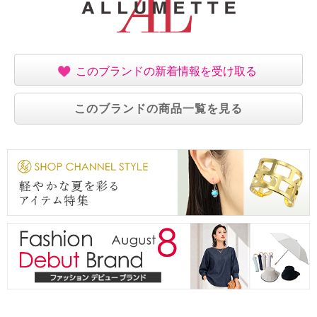
このブランドの新着情報を受け取る
このブランドの商品一覧を見る