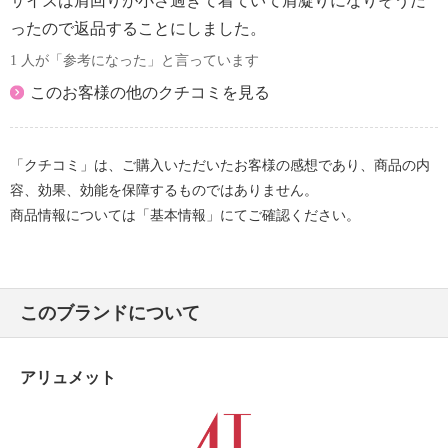
サイズは肩回りが小さ過ぎて着ていて肩凝りになりそうだ
ったので返品することにしました。
1 人が「参考になった」と言っています
このお客様の他のクチコミを見る
「クチコミ」は、ご購入いただいたお客様の感想であり、商品の内
容、効果、効能を保障するものではありません。
商品情報については「基本情報」にてご確認ください。
このブランドについて
アリュメット