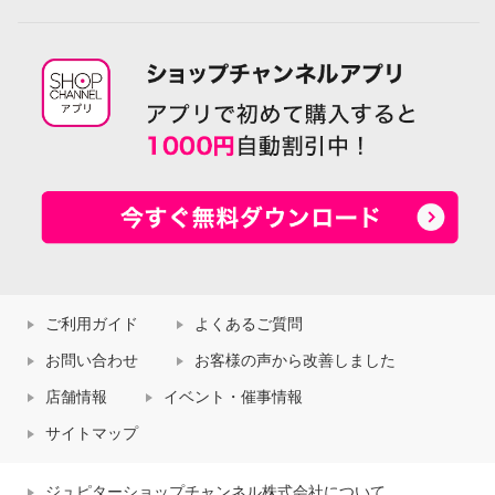
ご利用ガイド
よくあるご質問
お問い合わせ
お客様の声から改善しました
店舗情報
イベント・催事情報
サイトマップ
ジュピターショップチャンネル株式会社について