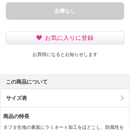
在庫なし
お気に入りに登録
お買得になるとお知らせします
この商品について
サイズ表
商品の特長
タフタ生地の裏面にラミネート加工をほどこし、防風性を