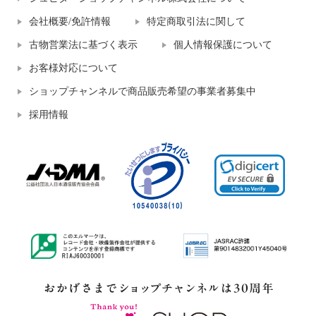
会社概要/免許情報
特定商取引法に関して
古物営業法に基づく表示
個人情報保護について
お客様対応について
ショップチャンネルで商品販売希望の事業者募集中
採用情報