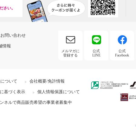
ださい。
お問い合わせ
舗情報
メルマガに
公式
公式
登録する
LINE
Facebook
社について
会社概要/免許情報
に基づく表示
個人情報保護について
ンネルで商品販売希望の事業者募集中