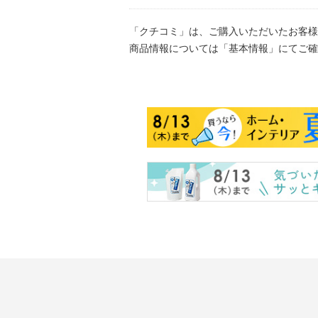
「クチコミ」は、ご購入いただいたお客様
商品情報については「基本情報」にてご確