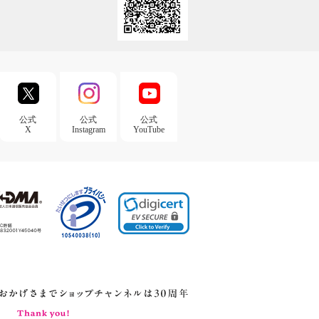
公式
公式
公式
X
Instagram
YouTube