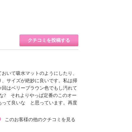
クチコミを投稿する
ておいて吸水マットのようにしたり、
り、サイズが絶妙に良いです。私は掃
今回はベリーブラウン色でもし汚れて
な? それよりやっぱ定番のこのオー
あって良いな と思っています。再度
このお客様の他のクチコミを見る