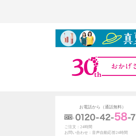
お電話から（通話無料）
ご注文：24時間
お問い合わせ：音声自動応答24時間