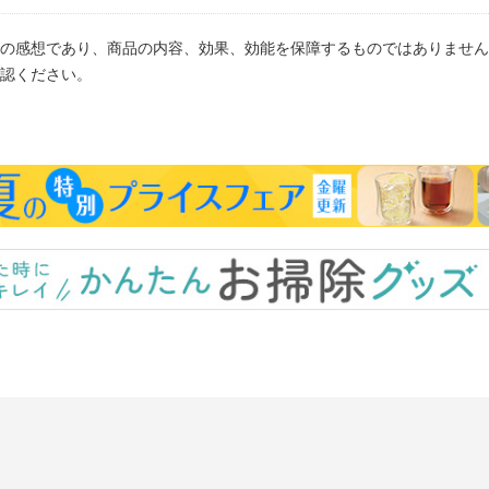
の感想であり、商品の内容、効果、効能を保障するものではありません
認ください。