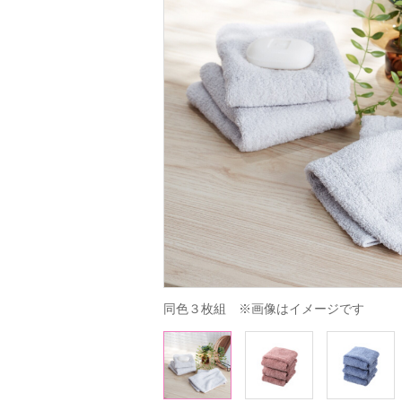
同色３枚組　※画像はイメージです