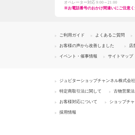
オペレーター対応 9:00～21:00
※お電話番号のおかけ間違いにご注意く
ご利用ガイド
よくあるご質問
お客様の声から改善しました
店
イベント・催事情報
サイトマップ
ジュピターショップチャンネル株式会
特定商取引法に関して
古物営業法
お客様対応について
ショップチャ
採用情報