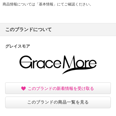
商品情報については「基本情報」にてご確認ください。
このブランドについて
グレイスモア
このブランドの新着情報を受け取る
このブランドの商品一覧を見る