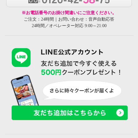
※お電話番号のお掛け間違いにご注意ください。
ご注文：24時間｜お問い合わせ：音声自動応答
24時間／オペレーター対応 9:00～21:00