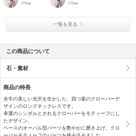
173cm
173cm
一覧を見る
この商品について
石・素材
商品の特長
水牛の美しい光沢を生かした、四つ葉のクローバーデ
ザインのロングネックレスです。
幸運のシンボルとされるクローバーをモティーフにし
たデザイン。
ベースのオーバル型パーツを艶やかに磨き上げ、クロ
ーバーモティーフのパーツを挟み込みました。