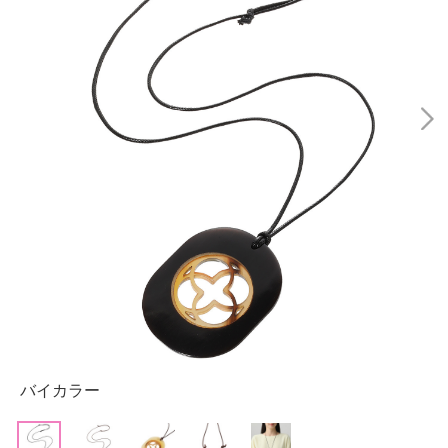
バイカラー