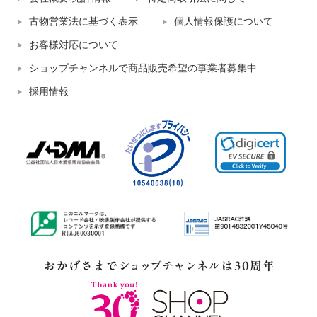
古物営業法に基づく表示
個人情報保護について
お客様対応について
ショップチャンネルで商品販売希望の事業者募集中
採用情報