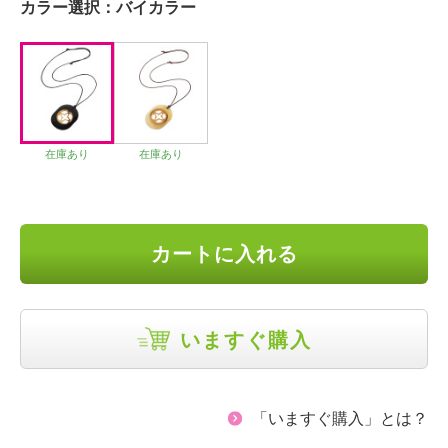
カラー選択：
バイカラー
在庫あり
在庫あり
カートに入れる
いますぐ購入
「いますぐ購入」とは？