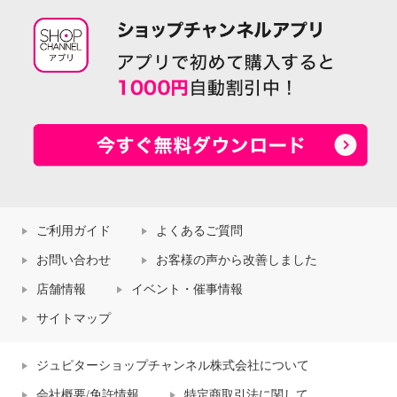
ご利用ガイド
よくあるご質問
お問い合わせ
お客様の声から改善しました
店舗情報
イベント・催事情報
サイトマップ
ジュピターショップチャンネル株式会社について
会社概要/免許情報
特定商取引法に関して