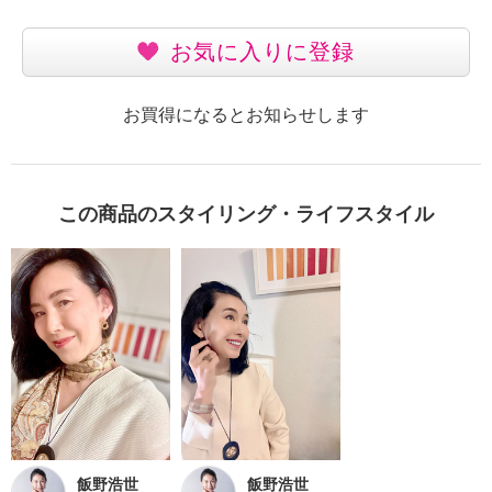
お気に入りに登録
お買得になるとお知らせします
この商品のスタイリング・ライフスタイル
飯野浩世
飯野浩世