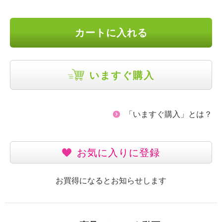
カートに入れる
いますぐ購入
「いますぐ購入」とは？
お気に入りに登録
お買得になるとお知らせします