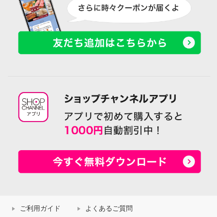
ご利用ガイド
よくあるご質問