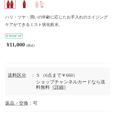
ハリ・ツヤ・潤いの年齢に応じたお手入れのエイジング
ケアができるミスト状化粧水。
¥11,000
(税込)
送料区分
： S
（6点まで￥660）
ショップチャンネルカードなら送
料無料［
詳細
］
返品・交換
：可