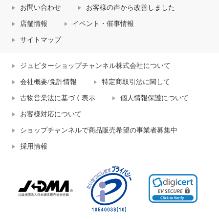
お問い合わせ
お客様の声から改善しました
店舗情報
イベント・催事情報
サイトマップ
ジュピターショップチャンネル株式会社について
会社概要/免許情報
特定商取引法に関して
古物営業法に基づく表示
個人情報保護について
お客様対応について
ショップチャンネルで商品販売希望の事業者募集中
採用情報