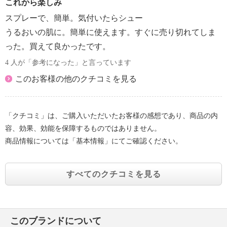
これから楽しみ
スプレーで、簡単。気付いたらシュー
うるおいの肌に。簡単に使えます。すぐに売り切れてしま
った。買えて良かったです。
4 人が「参考になった」と言っています
このお客様の他のクチコミを見る
「クチコミ」は、ご購入いただいたお客様の感想であり、商品の内
容、効果、効能を保障するものではありません。
商品情報については「基本情報」にてご確認ください。
すべてのクチコミを見る
このブランドについて