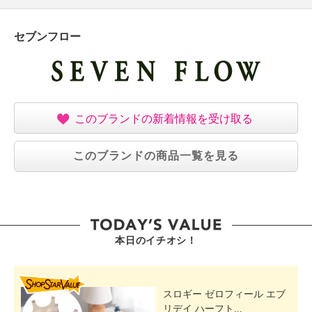
セブンフロー
このブランドの新着情報を受け取る
このブランドの商品一覧を見る
本日のイチオシ！
SHOP STAR VALUE
スロギー ゼロフィール エブ
リデイ ハーフト...