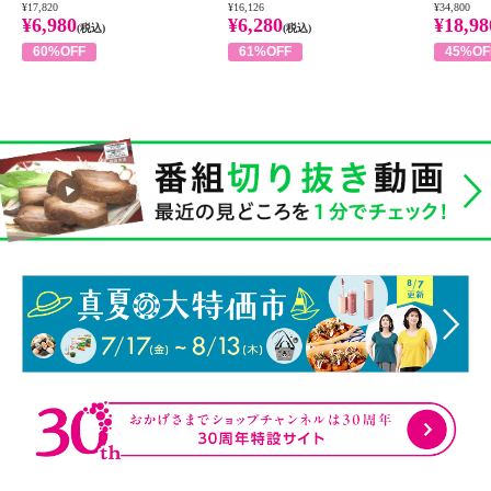
¥17,820
¥16,126
¥34,800
¥6,980
¥6,280
¥18,98
(税込)
(税込)
60%OFF
61%OFF
45%OF