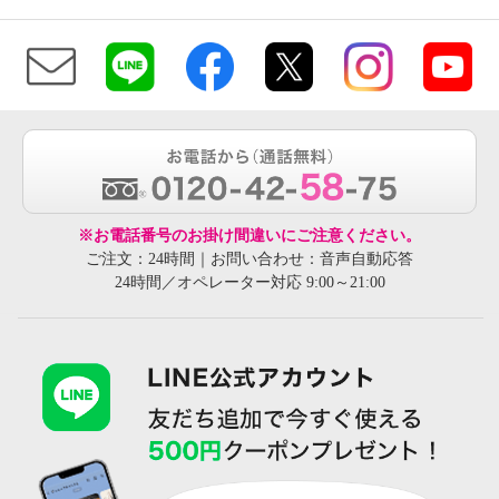
※お電話番号のお掛け間違いにご注意ください。
ご注文：24時間｜お問い合わせ：音声自動応答
24時間／オペレーター対応 9:00～21:00