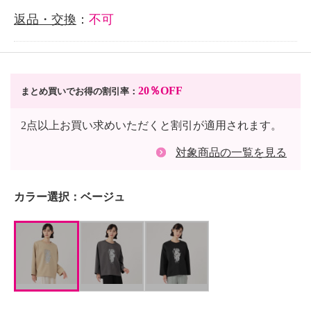
返品・交換
：
不可
20％OFF
まとめ買いでお得の割引率：
2点以上お買い求めいただくと割引が適用されます。
対象商品の一覧を見る
カラー選択：
ベージュ