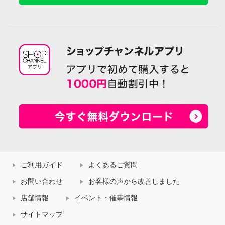
ご利用ガイド
よくあるご質問
お問い合わせ
お客様の声から改善しました
店舗情報
イベント・催事情報
サイトマップ