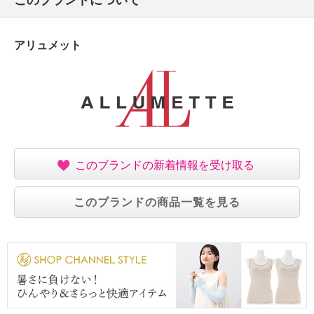
アリュメット
このブランドの新着情報を受け取る
このブランドの商品一覧を見る