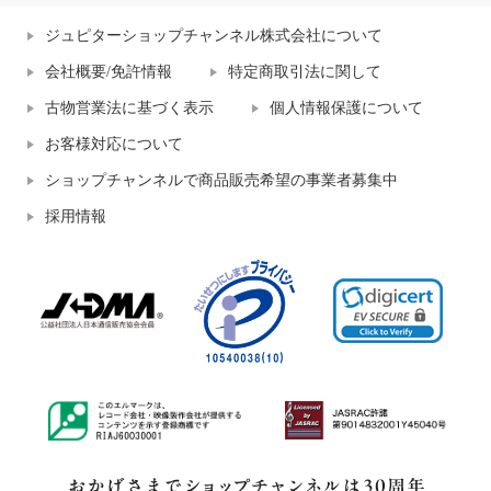
ジュピターショップチャンネル株式会社について
会社概要/免許情報
特定商取引法に関して
古物営業法に基づく表示
個人情報保護について
お客様対応について
ショップチャンネルで商品販売希望の事業者募集中
採用情報