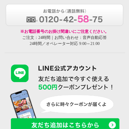
※お電話番号のお掛け間違いにご注意ください。
ご注文：24時間｜お問い合わせ：音声自動応答
24時間／オペレーター対応 9:00～21:00