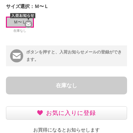
サイズ選択：
Ｍ〜Ｌ
Ｍ〜Ｌ
在庫なし
ボタンを押すと、入荷お知らせメールの登録ができ
ます。
在庫なし
お気に入りに登録
お買得になるとお知らせします