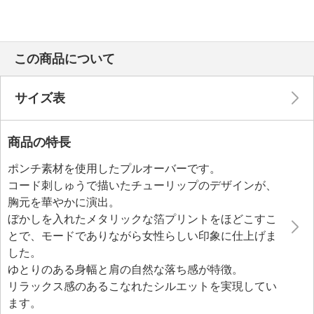
この商品について
サイズ表
商品の特長
ポンチ素材を使用したプルオーバーです。
コード刺しゅうで描いたチューリップのデザインが、
胸元を華やかに演出。
ぼかしを入れたメタリックな箔プリントをほどこすこ
とで、モードでありながら女性らしい印象に仕上げま
した。
ゆとりのある身幅と肩の自然な落ち感が特徴。
リラックス感のあるこなれたシルエットを実現してい
ます。