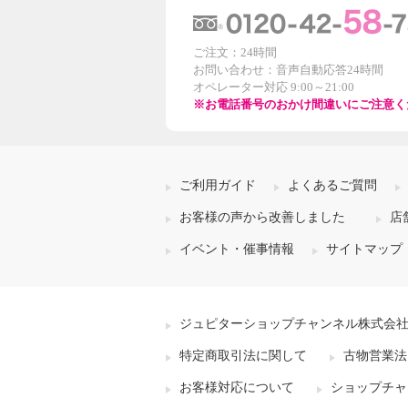
ご注文：24時間
お問い合わせ：音声自動応答24時間
オペレーター対応 9:00～21:00
※お電話番号のおかけ間違いにご注意く
ご利用ガイド
よくあるご質問
お客様の声から改善しました
店
イベント・催事情報
サイトマップ
ジュピターショップチャンネル株式会
特定商取引法に関して
古物営業法
お客様対応について
ショップチャ