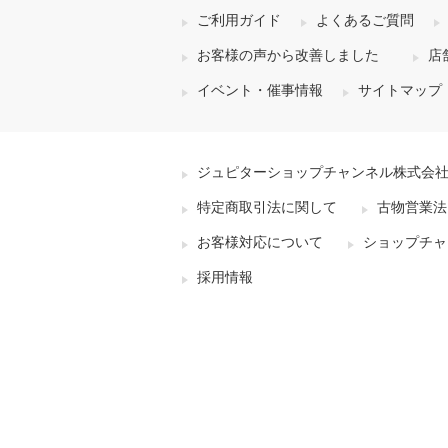
ご利用ガイド
よくあるご質問
お客様の声から改善しました
店
イベント・催事情報
サイトマップ
ジュピターショップチャンネル株式会
特定商取引法に関して
古物営業法
お客様対応について
ショップチャ
採用情報