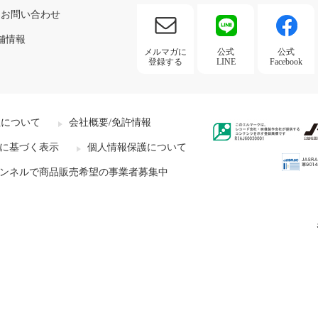
お問い合わせ
舗情報
メルマガに
公式
公式
登録する
LINE
Facebook
社について
会社概要/免許情報
に基づく表示
個人情報保護について
ンネルで商品販売希望の事業者募集中