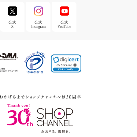
公式
公式
公式
X
Instagram
YouTube