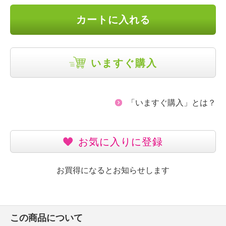
カートに入れる
いますぐ購入
「いますぐ購入」とは？
お気に入りに登録
お買得になるとお知らせします
この商品について