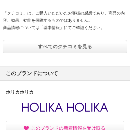
「クチコミ」は、ご購入いただいたお客様の感想であり、商品の内
容、効果、効能を保障するものではありません。
商品情報については「基本情報」にてご確認ください。
すべてのクチコミを見る
このブランドについて
ホリカホリカ
このブランドの新着情報を受け取る