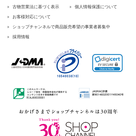
古物営業法に基づく表示
個人情報保護について
お客様対応について
ショップチャンネルで商品販売希望の事業者募集中
採用情報