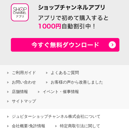
ご利用ガイド
よくあるご質問
お問い合わせ
お客様の声から改善しました
店舗情報
イベント・催事情報
サイトマップ
ジュピターショップチャンネル株式会社について
会社概要/免許情報
特定商取引法に関して