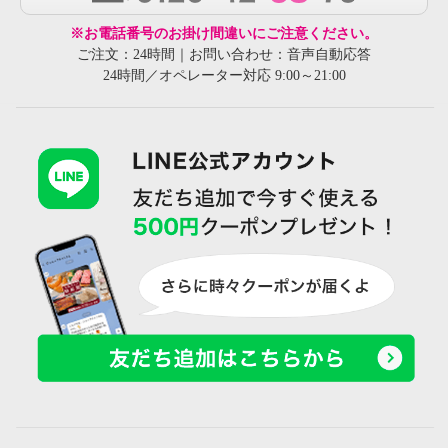
※お電話番号のお掛け間違いにご注意ください。
ご注文：24時間｜お問い合わせ：音声自動応答
24時間／オペレーター対応 9:00～21:00