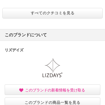
すべてのクチコミを見る
このブランドについて
リズデイズ
このブランドの新着情報を受け取る
このブランドの商品一覧を見る