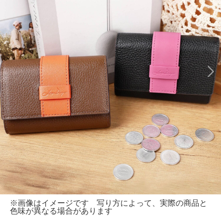
※画像はイメージです 写り方によって、実際の商品と
色味が異なる場合があります