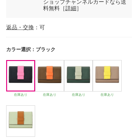
ショップチャンネルカードなら送
料無料［
詳細
］
返品・交換
：可
カラー選択：
ブラック
在庫あり
在庫あり
在庫あり
在庫あり