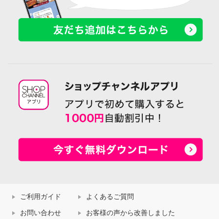
ご利用ガイド
よくあるご質問
お問い合わせ
お客様の声から改善しました