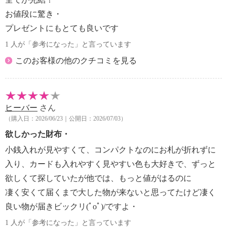
お値段に驚き・
プレゼントにもとても良いです
1 人が「参考になった」と言っています
このお客様の他のクチコミを見る
ヒーバー
さん
（購入日：2026/06/23｜公開日：2026/07/03）
欲しかった財布・
小銭入れが見やすくて、コンパクトなのにお札が折れずに
入り、カードも入れやすく見やすい色も大好きで、ずっと
欲しくて探していたが他では、もっと値がはるのに
凄く安くて届くまで大した物が来ないと思ってたけど凄く
良い物が届きビックリ(ﾟoﾟ)/ですよ・
1 人が「参考になった」と言っています