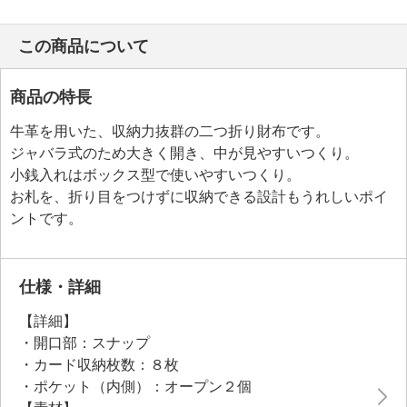
この商品について
商品の特長
牛革を用いた、収納力抜群の二つ折り財布です。
ジャバラ式のため大きく開き、中が見やすいつくり。
小銭入れはボックス型で使いやすいつくり。
お札を、折り目をつけずに収納できる設計もうれしいポイ
ントです。
仕様・詳細
【詳細】
・開口部：スナップ
・カード収納枚数：８枚
・ポケット（内側）：オープン２個