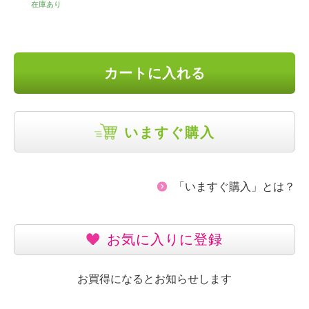
在庫あり
カートに入れる
いますぐ購入
「いますぐ購入」とは？
お気に入りに登録
お買得になるとお知らせします