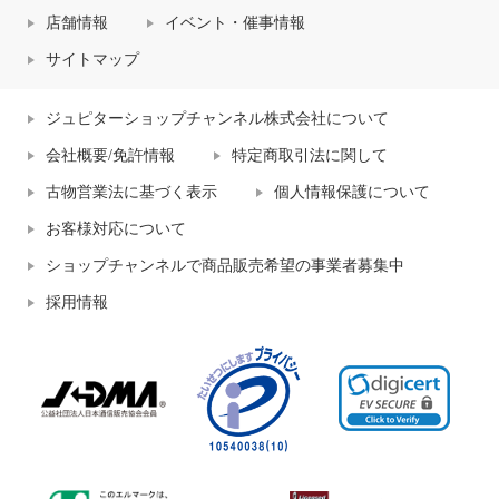
店舗情報
イベント・催事情報
サイトマップ
ジュピターショップチャンネル株式会社について
会社概要/免許情報
特定商取引法に関して
古物営業法に基づく表示
個人情報保護について
お客様対応について
ショップチャンネルで商品販売希望の事業者募集中
採用情報