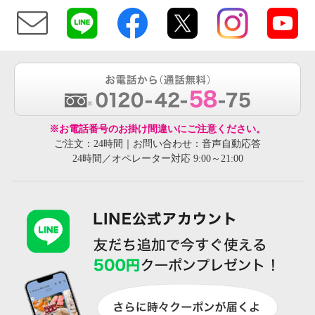
※お電話番号のお掛け間違いにご注意ください。
ご注文：24時間｜お問い合わせ：音声自動応答
24時間／オペレーター対応 9:00～21:00