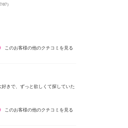
7/07）
このお客様の他のクチコミを見る
大好きで、ずっと欲しくて探していた
このお客様の他のクチコミを見る