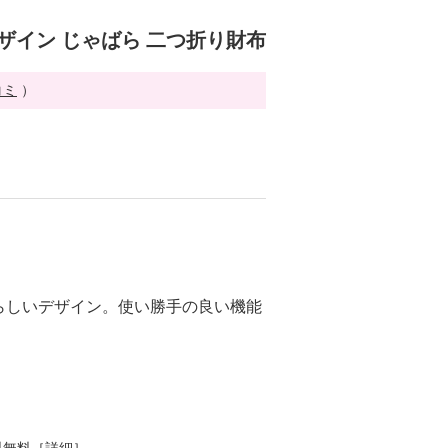
ザイン じゃばら 二つ折り財布
コミ
）
らしいデザイン。使い勝手の良い機能