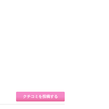
クチコミを投稿する