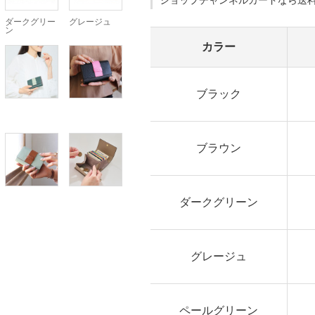
ショップチャンネルカードなら送
ダークグリー
グレージュ
ン
カラー
ブラック
ブラウン
ダークグリーン
グレージュ
ペールグリーン