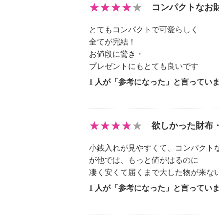
コンパクトなお
とてもコンパクトで可愛らしく
全てが完結！
お値段に驚き・
プレゼントにもとても良いです
1 人が「参考になった」と言ってい
欲しかった財布
小銭入れが見やすくて、コンパクト
が他では、もっと値がはるのに
凄く安くて届くまで大した物が来ないと
1 人が「参考になった」と言ってい