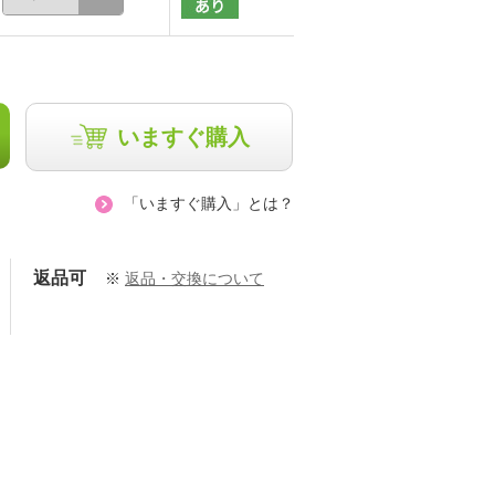
いますぐ購入
「いますぐ購入」とは？
返品可
※
返品・交換について