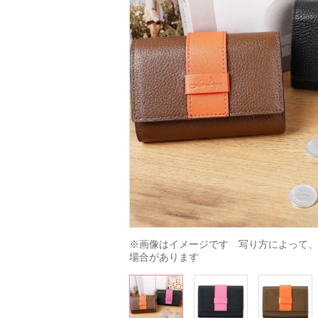
※画像はイメージです　写り方によって、
場合があります