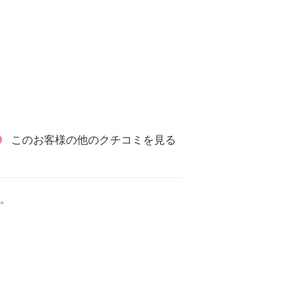
このお客様の他のクチコミを見る
。