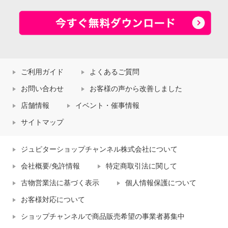
ご利用ガイド
よくあるご質問
お問い合わせ
お客様の声から改善しました
店舗情報
イベント・催事情報
サイトマップ
ジュピターショップチャンネル株式会社について
会社概要/免許情報
特定商取引法に関して
古物営業法に基づく表示
個人情報保護について
お客様対応について
ショップチャンネルで商品販売希望の事業者募集中