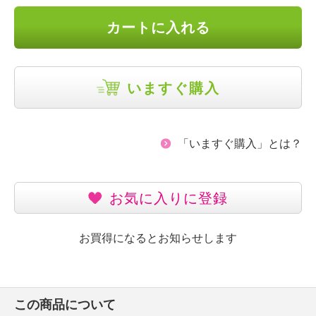
カートに入れる
いますぐ購入
「いますぐ購入」とは？
お気に入りに登録
お買得になるとお知らせします
この商品について