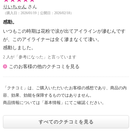
りいちゃん
さん
（購入日：2026/01/19｜公開日：2026/02/18）
感動。
いつもこの時期は花粉で涙が出てアイラインが滲むんです
が、このアイライナーは全く滲まなくて凄い。
感動しました。
2 人が「参考になった」と言っています
このお客様の他のクチコミを見る
「クチコミ」は、ご購入いただいたお客様の感想であり、商品の内
容、効果、効能を保障するものではありません。
商品情報については「基本情報」にてご確認ください。
すべてのクチコミを見る