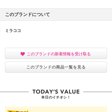
このブランドについて
ミラココ
このブランドの新着情報を受け取る
このブランドの商品一覧を見る
本日のイチオシ！
SHOP STAR VALUE