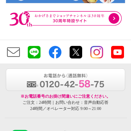
※お電話番号のお掛け間違いにご注意ください。
ご注文：24時間｜お問い合わせ：音声自動応答
24時間／オペレーター対応 9:00～21:00