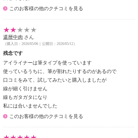
このお客様の他のクチコミを見る
還暦中肉
さん
（購入日：2026/05/06｜公開日：2026/05/12）
残念です
アイライナーは筆タイプを使っています
使っているうちに、筆が割れたりするのがあるので
口コミをみて、試してみたいと購入しましたが
線が細く引けません
線もガタガタになり
私には合いませんでした
このお客様の他のクチコミを見る