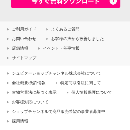
ご利用ガイド
よくあるご質問
お問い合わせ
お客様の声から改善しました
店舗情報
イベント・催事情報
サイトマップ
ジュピターショップチャンネル株式会社について
会社概要/免許情報
特定商取引法に関して
古物営業法に基づく表示
個人情報保護について
お客様対応について
ショップチャンネルで商品販売希望の事業者募集中
採用情報