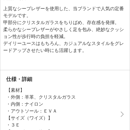
上質なシープレザーを使用した、当ブランドで人気の定番
モデルです。
甲部分にクリスタルガラスをちりばめ、存在感を発揮。
柔らかなシープレザーがやさしく足を包み、絶妙なクッシ
ョン性が歩行時の負担を軽減。
デイリーユースはもちろん、カジュアルなスタイルをグレ
ードアップさせたい時にも活躍します。
仕様・詳細
【素材】
・外側：羊革、クリスタルガラス
・内側：ナイロン
・アウトソール：ＥＶＡ
【サイズ（ワイズ）】
・３Ｅ