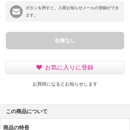
ボタンを押すと、入荷お知らせメールの登録ができ
ます。
在庫なし
お気に入りに登録
お買得になるとお知らせします
この商品について
商品の特長