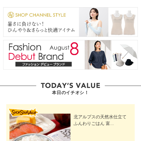
本日のイチオシ！
SHOP STAR VALUE
北アルプスの天然水仕立て
ふんわりごはん 富...