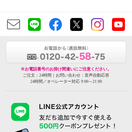
※お電話番号のお掛け間違いにご注意ください。
ご注文：24時間｜お問い合わせ：音声自動応答
24時間／オペレーター対応 9:00～21:00