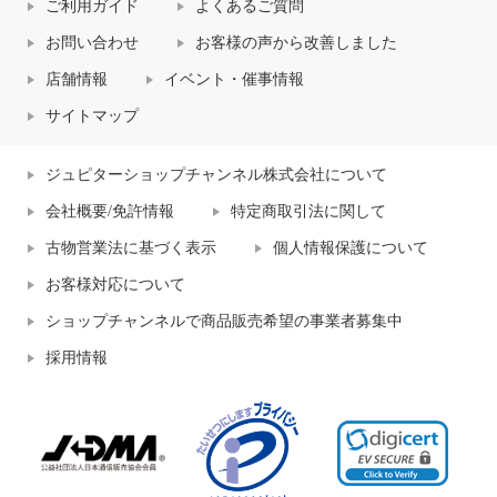
ご利用ガイド
よくあるご質問
お問い合わせ
お客様の声から改善しました
店舗情報
イベント・催事情報
サイトマップ
ジュピターショップチャンネル株式会社について
会社概要/免許情報
特定商取引法に関して
古物営業法に基づく表示
個人情報保護について
お客様対応について
ショップチャンネルで商品販売希望の事業者募集中
採用情報