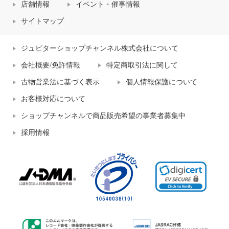
店舗情報
イベント・催事情報
サイトマップ
ジュピターショップチャンネル株式会社について
会社概要/免許情報
特定商取引法に関して
古物営業法に基づく表示
個人情報保護について
お客様対応について
ショップチャンネルで商品販売希望の事業者募集中
採用情報