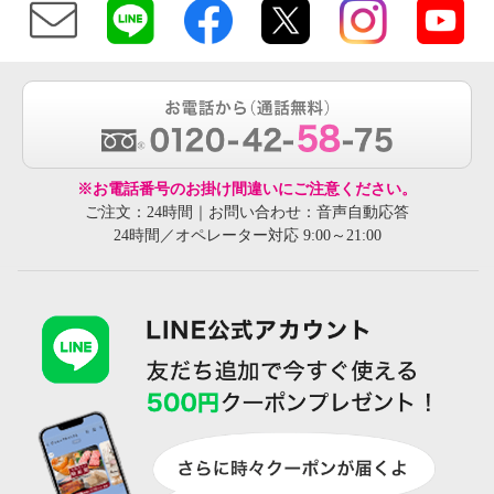
※お電話番号のお掛け間違いにご注意ください。
ご注文：24時間｜お問い合わせ：音声自動応答
24時間／オペレーター対応 9:00～21:00