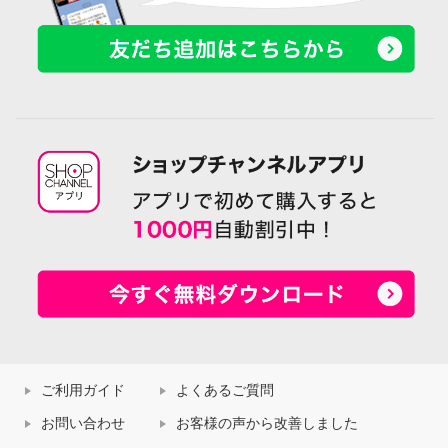
ご利用ガイド
よくあるご質問
お問い合わせ
お客様の声から改善しました