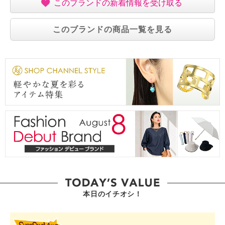
このブランドの新着情報を受け取る
このブランドの商品一覧を見る
本日のイチオシ！
SHOP STAR VALUE