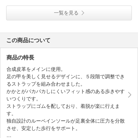
一覧を見る
この商品について
商品の特長
合成皮革をメインに使用。
足の甲を美しく見せるデザインに、５段階で調整でき
るストラップを組み合わせました。
かかとがパカパカしにくいフィット感のある歩きやす
いつくりです。
ストラップにゴムを配しており、着脱が楽に行えま
す。
独自設計のルーペインソールが足裏全体に圧力を分散
させ、安定した歩行をサポート。
取り外して水洗いできるので、清潔にお使いいただけ