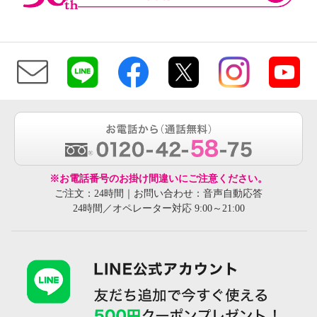
※お電話番号のお掛け間違いにご注意ください。
ご注文：24時間｜お問い合わせ：音声自動応答
24時間／オペレーター対応 9:00～21:00