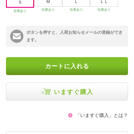
Ｍ
Ｌ
ＬＬ
Ｓ
在庫あり
在庫あり
在庫あり
在庫あり
ボタンを押すと、入荷お知らせメールの登録ができ
ます。
カートに入れる
いますぐ購入
「いますぐ購入」とは？