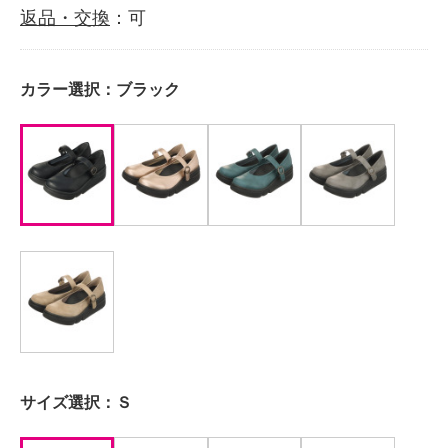
返品・交換
：可
カラー選択：
ブラック
サイズ選択：
Ｓ