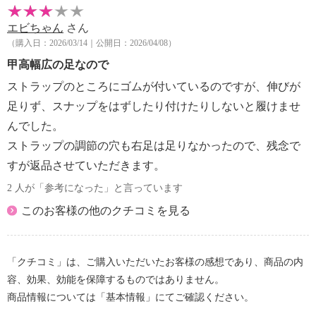
エビちゃん
さん
（購入日：2026/03/14｜公開日：2026/04/08）
甲高幅広の足なので
ストラップのところにゴムが付いているのですが、伸びが
足りず、スナップをはずしたり付けたりしないと履けませ
んでした。
ストラップの調節の穴も右足は足りなかったので、残念で
すが返品させていただきます。
2 人が「参考になった」と言っています
このお客様の他のクチコミを見る
「クチコミ」は、ご購入いただいたお客様の感想であり、商品の内
容、効果、効能を保障するものではありません。
商品情報については「基本情報」にてご確認ください。