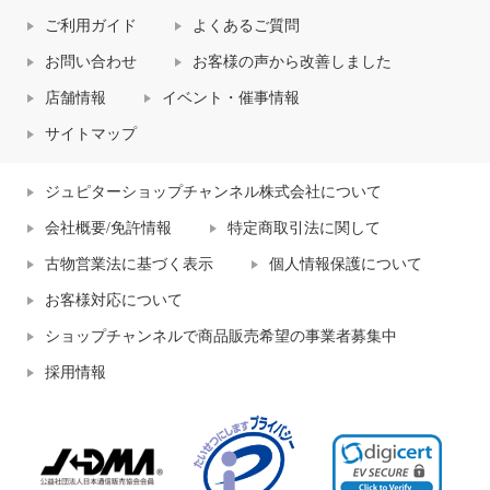
ご利用ガイド
よくあるご質問
お問い合わせ
お客様の声から改善しました
店舗情報
イベント・催事情報
サイトマップ
ジュピターショップチャンネル株式会社について
会社概要/免許情報
特定商取引法に関して
古物営業法に基づく表示
個人情報保護について
お客様対応について
ショップチャンネルで商品販売希望の事業者募集中
採用情報