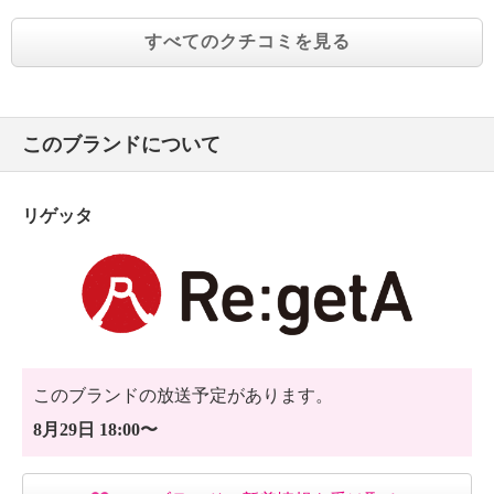
すべてのクチコミを見る
このブランドについて
リゲッタ
このブランドの放送予定があります。
8月29日 18:00〜