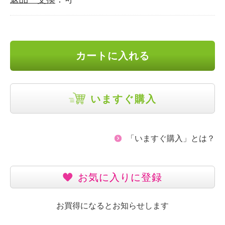
カートに入れる
いますぐ購入
「いますぐ購入」とは？
お気に入りに登録
お買得になるとお知らせします