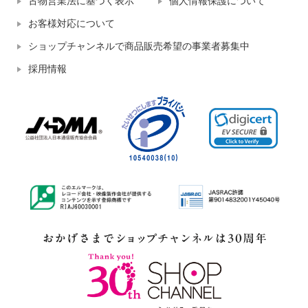
古物営業法に基づく表示
個人情報保護について
お客様対応について
ショップチャンネルで商品販売希望の事業者募集中
採用情報