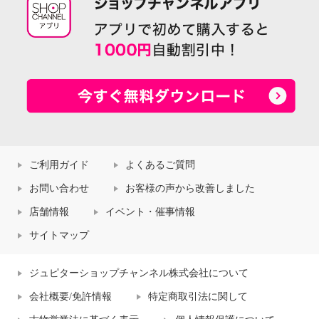
ご利用ガイド
よくあるご質問
お問い合わせ
お客様の声から改善しました
店舗情報
イベント・催事情報
サイトマップ
ジュピターショップチャンネル株式会社について
会社概要/免許情報
特定商取引法に関して