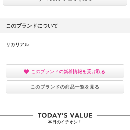
このブランドについて
リカリアル
このブランドの新着情報を受け取る
このブランドの商品一覧を見る
本日のイチオシ！