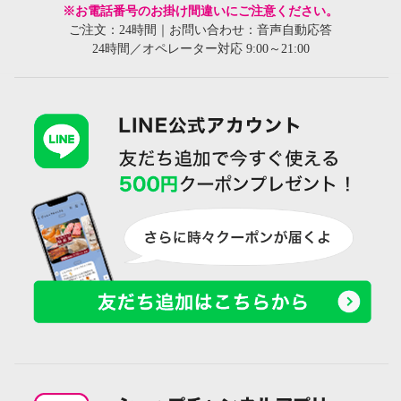
※お電話番号のお掛け間違いにご注意ください。
ご注文：24時間｜お問い合わせ：音声自動応答
24時間／オペレーター対応 9:00～21:00