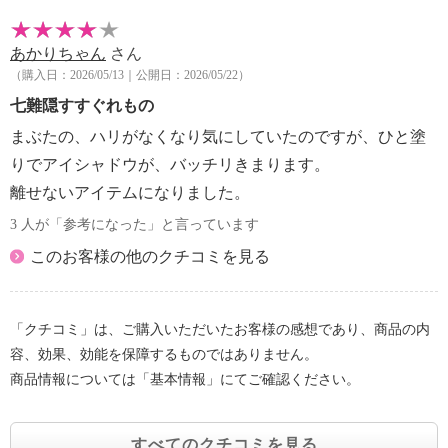
あかりちゃん
さん
（購入日：2026/05/13｜公開日：2026/05/22）
七難隠すすぐれもの
まぶたの、ハリがなくなり気にしていたのですが、ひと塗
りでアイシャドウが、バッチリきまります。
離せないアイテムになりました。
3 人が「参考になった」と言っています
このお客様の他のクチコミを見る
「クチコミ」は、ご購入いただいたお客様の感想であり、商品の内
容、効果、効能を保障するものではありません。
商品情報については「基本情報」にてご確認ください。
すべてのクチコミを見る