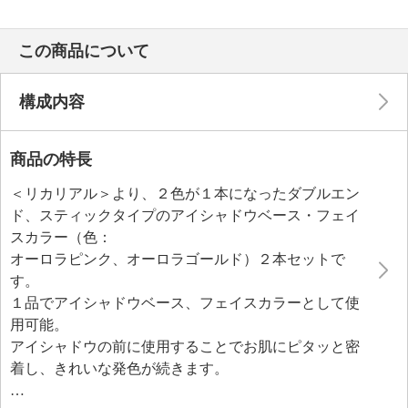
この商品について
構成内容
商品の特長
＜リカリアル＞より、２色が１本になったダブルエン
ド、スティックタイプのアイシャドウベース・フェイ
スカラー（色：
オーロラピンク、オーロラゴールド）２本セットで
す。
１品でアイシャドウベース、フェイスカラーとして使
用可能。
アイシャドウの前に使用することでお肌にピタッと密
着し、きれいな発色が続きます。
ストロボパールパウダー（合成フルオロフロゴパイ