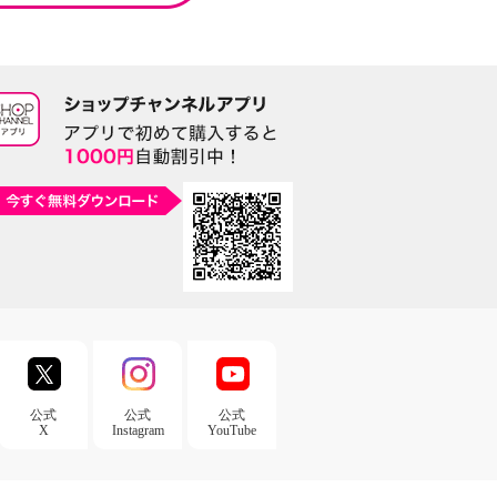
公式
公式
公式
X
Instagram
YouTube