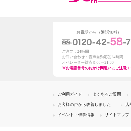
お電話から（通話無料）
ご注文：24時間
お問い合わせ：音声自動応答24時間
オペレーター対応 9:00～21:00
※お電話番号のおかけ間違いにご注意く
ご利用ガイド
よくあるご質問
お客様の声から改善しました
店
イベント・催事情報
サイトマップ