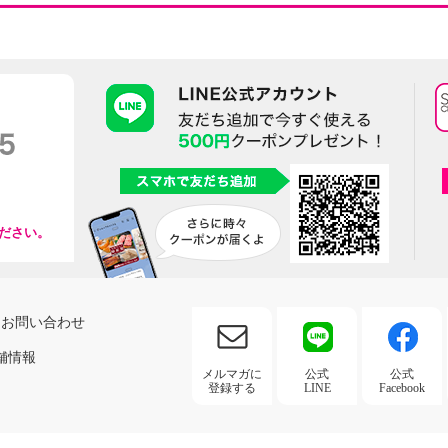
ださい。
お問い合わせ
舗情報
メルマガに
公式
公式
登録する
LINE
Facebook